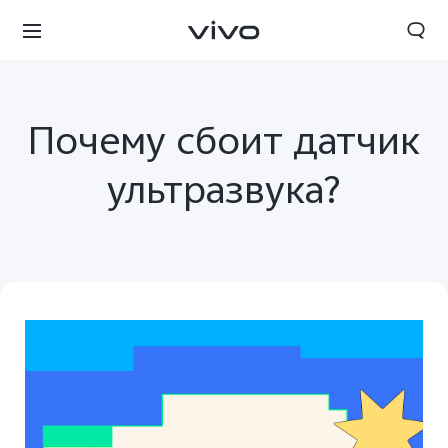
Почему сбоит датчик
ультразвука?