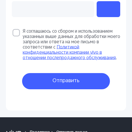
Я соглашаюсь со сбором и использованием
указанных выше данных для обработки моего
запроса или ответа на мое письмо в
соответствии с
Политикой
конфиденциальности компании vivo в
отношении послепродажного обслуживания
.
Отправить