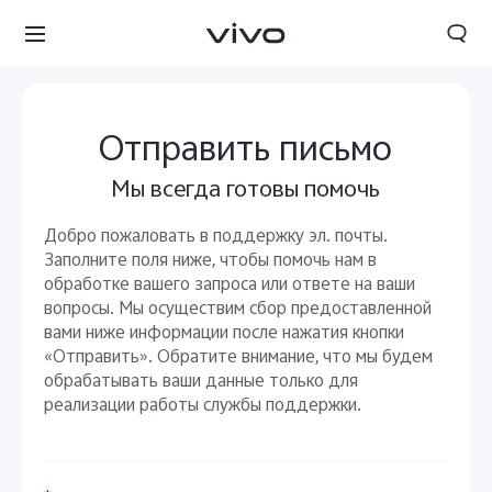
Отправить письмо
Мы всегда готовы помочь
Добро пожаловать в поддержку эл. почты.
Заполните поля ниже, чтобы помочь нам в
обработке вашего запроса или ответе на ваши
вопросы. Мы осуществим сбор предоставленной
вами ниже информации после нажатия кнопки
«Отправить». Обратите внимание, что мы будем
обрабатывать ваши данные только для
реализации работы службы поддержки.