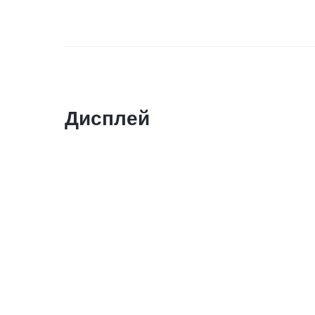
Дисплей