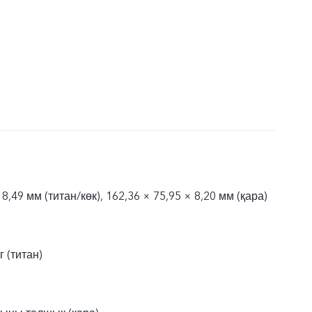
 8,49 мм (титан/көк), 162,36 × 75,95 × 8,20 мм (қара)
г (титан)