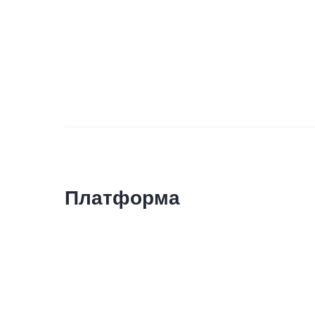
Платформа