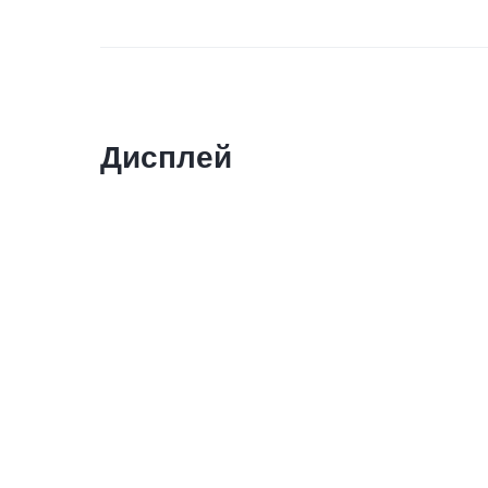
Дисплей