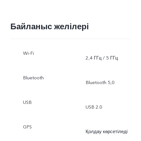
Байланыс желілері
Wi-Fi
2,4 ГГц / 5 ГГц
Bluetooth
Bluetooth 5,0
USB
USB 2.0
GPS
Қолдау көрсетіледі