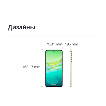
Дизайны