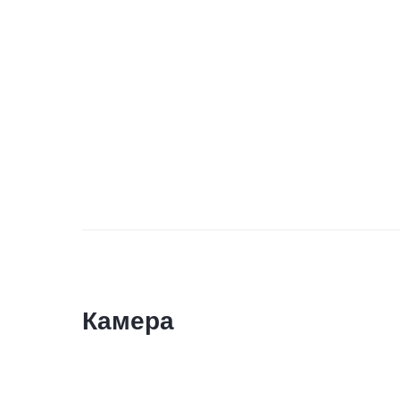
Камера