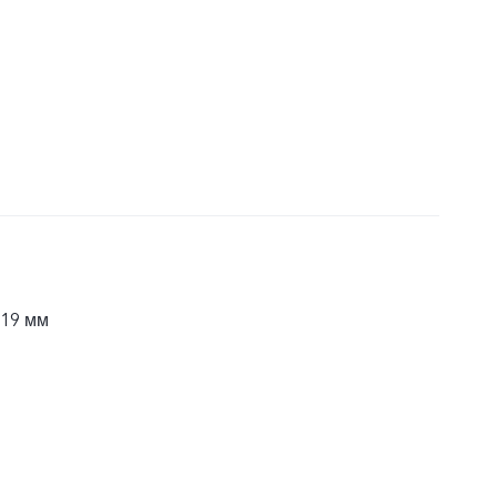
,19 мм