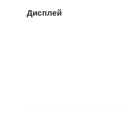
Дисплей