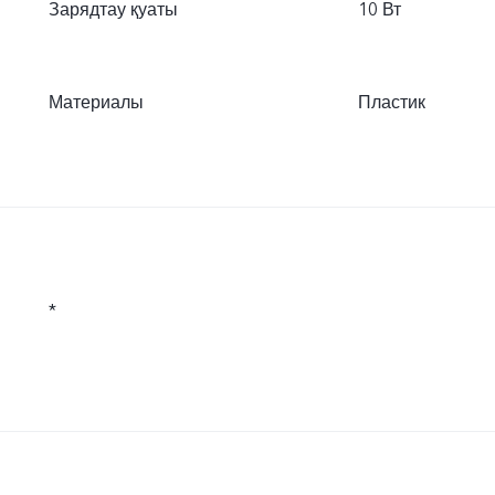
Зарядтау қуаты
10 Вт
Материалы
Пластик
*