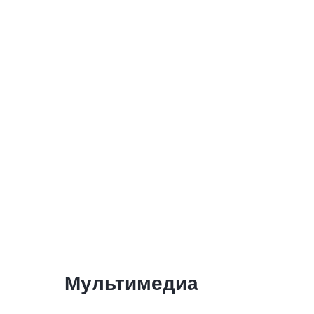
Мультимедиа