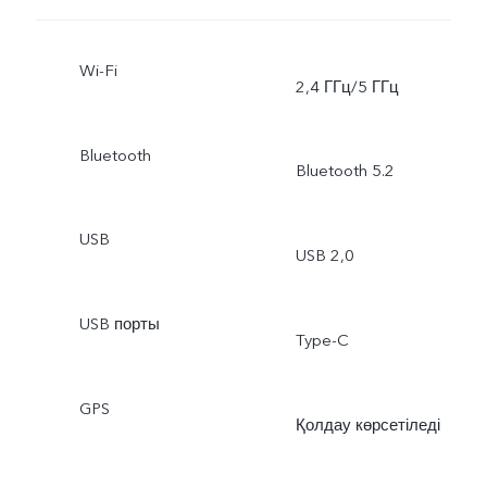
Wi-Fi
2,4 ГГц/5 ГГц
Bluetooth
Bluetooth 5.2
USB
USB 2,0
USB порты
Type-C
GPS
Қолдау көрсетіледі