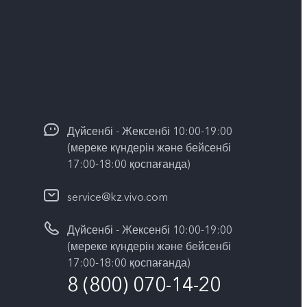
Дүйсенбі - Жексенбі 10:00-19:00
(мереке күндерін және бейсенбі
17:00-18:00 қоспағанда)
service@kz.vivo.com
Дүйсенбі - Жексенбі 10:00-19:00
(мереке күндерін және бейсенбі
17:00-18:00 қоспағанда)
8 (800) 070-14-20