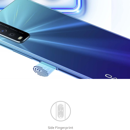
Side Fingerprint