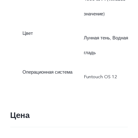
значение)
Цвет
Лунная тень, Водная
гладь
Операционная система
Funtouch OS 12
Цена