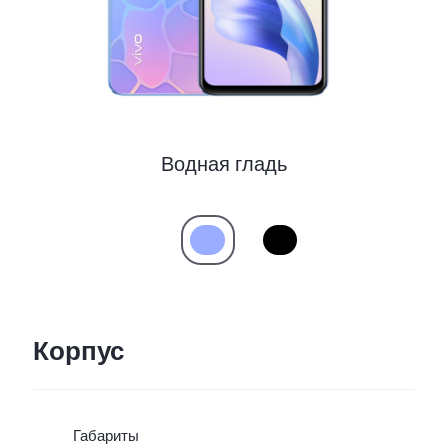
Водная гладь
Корпус
Габариты