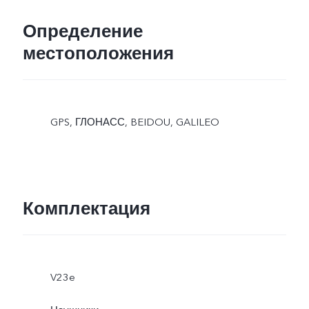
Определение
местоположения
GPS, ГЛОНАСС, BEIDOU, GALILEO
Комплектация
V23e