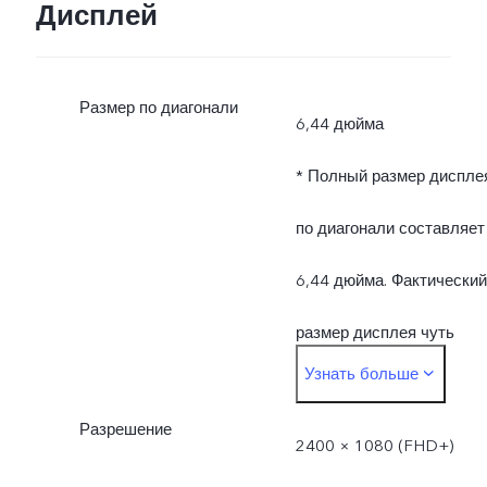
Дисплей
Размер по диагонали
6,44 дюйма
* Полный размер диспле
по диагонали составляет
6,44 дюйма. Фактический
размер дисплея чуть
Узнать больше
меньше.
Разрешение
2400 × 1080 (FHD+)