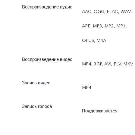
Воспроизведение аудио
AAC, OGG, FLAC, WAV,
APE, MP3, MP2, MP1,
OPUS, M4A
Воспроизведение видео
MP4, 3GP, AVI, FLV, MKV
Запись видео
MP4
Запись голоса
Поддерживается