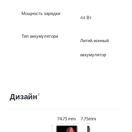
Мощность зарядки
44 Вт
Тип аккумулятора
Литий-ионный
аккумулятор
Дизайн
2