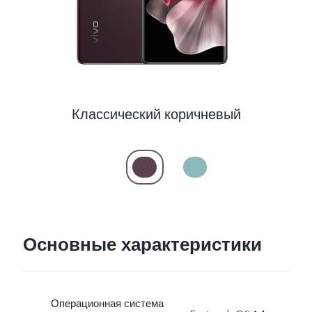
Казахстан | Выберите страну/регион
Классический коричневый
Основные характеристики
Операционная система