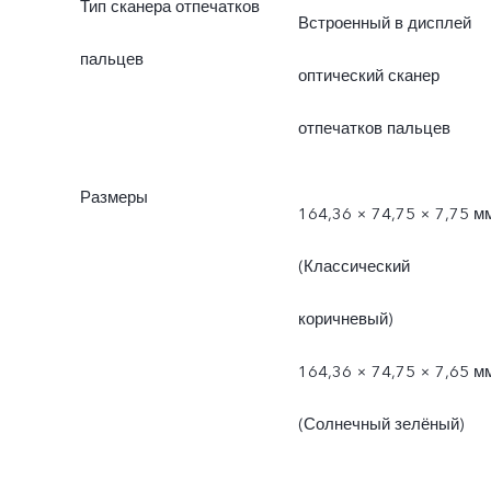
Тип сканера отпечатков
Встроенный в дисплей
пальцев
оптический сканер
отпечатков пальцев
Размеры
164,36 × 74,75 × 7,75 м
(Классический
коричневый)
164,36 × 74,75 × 7,65 м
(Солнечный зелёный)