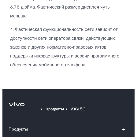
6,78 дюйма. Фактический размер дисплея чуть
меньше.
4. Фактическая функциональность сети зависит от
доступности сети оператора связи, действующих
законов и других нормативно-правовых актов,
поддержки инфраструктуры и версии программного
обеспечения мобильного телефона.
Продукты
V30e 5G
Продукты