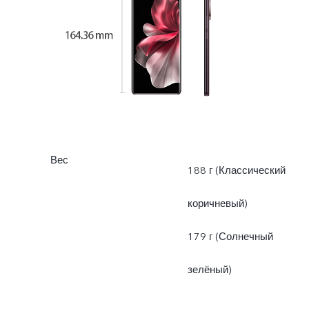
Вес
188 г (Классический
коричневый)
179 г (Солнечный
зелёный)