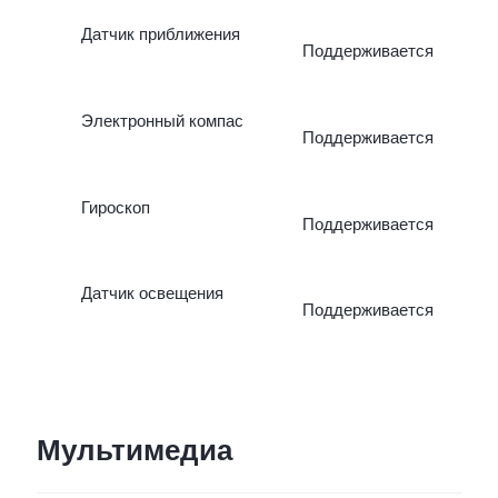
Датчик приближения
Поддерживается
Электронный компас
Поддерживается
Гироскоп
Поддерживается
Датчик освещения
Поддерживается
Мультимедиа