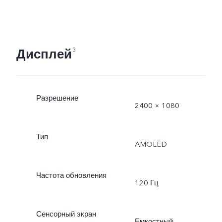
Дисплей
3
Разрешение
2400 × 1080
Тип
AMOLED
Частота обновления
120 Гц
Сенсорный экран
Емкостный