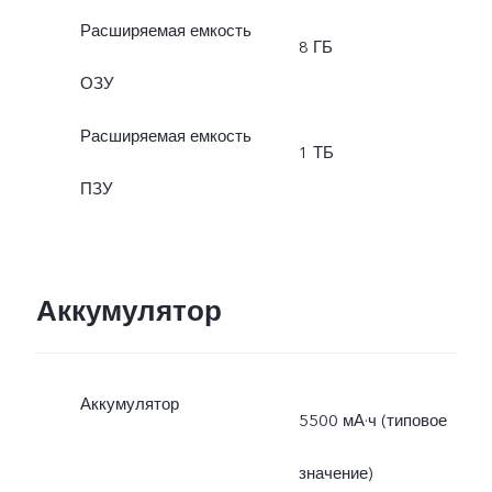
Расширяемая емкость
8 ГБ
ОЗУ
Расширяемая емкость
1 ТБ
ПЗУ
Аккумулятор
Аккумулятор
5500 мА·ч (типовое
значение)