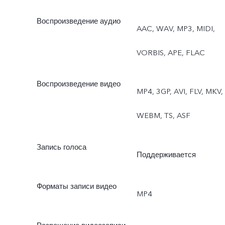
Воспроизведение аудио
AAC, WAV, MP3, MIDI,
VORBIS, APE, FLAC
Воспроизведение видео
MP4, 3GP, AVI, FLV, MKV,
WEBM, TS, ASF
Запись голоса
Поддерживается
Форматы записи видео
MP4