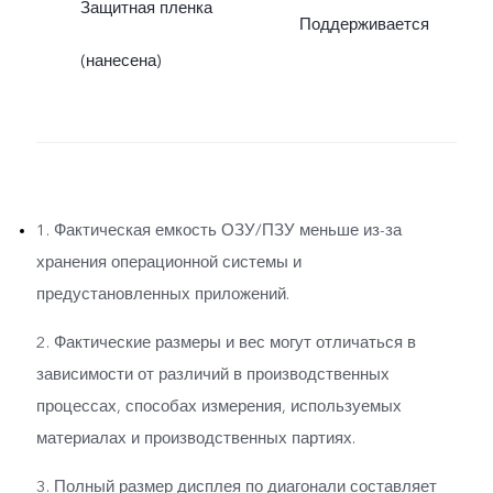
Защитная пленка
Поддерживается
(нанесена)
1. Фактическая емкость ОЗУ/ПЗУ меньше из-за
хранения операционной системы и
предустановленных приложений.
2. Фактические размеры и вес могут отличаться в
зависимости от различий в производственных
процессах, способах измерения, используемых
материалах и производственных партиях.
3. Полный размер дисплея по диагонали составляет