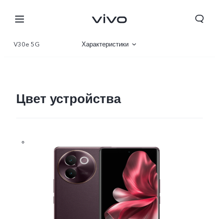
V30e 5G
Характеристики
Описание
Галерея
Цвет устройства