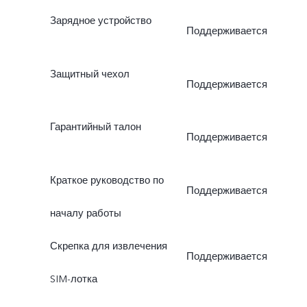
Зарядное устройство
Поддерживается
Защитный чехол
Поддерживается
Гарантийный талон
Поддерживается
Краткое руководство по
Поддерживается
началу работы
Скрепка для извлечения
Поддерживается
SIM-лотка