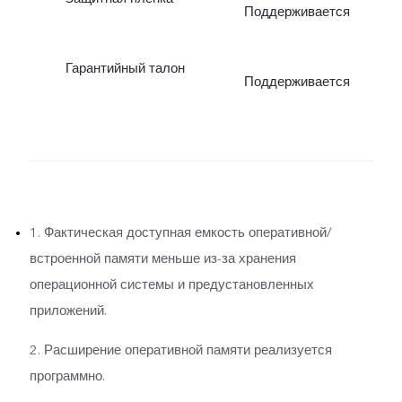
Поддерживается
Гарантийный талон
Поддерживается
1. Фактическая доступная емкость оперативной/
встроенной памяти меньше из-за хранения
операционной системы и предустановленных
приложений.
2. Расширение оперативной памяти реализуется
программно.