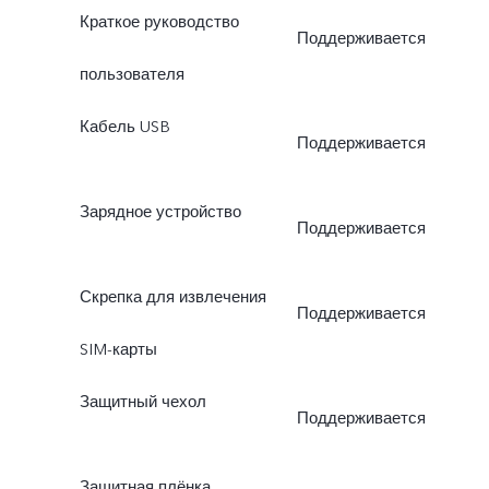
Краткое руководство
Поддерживается
пользователя
Кабель USB
Поддерживается
Зарядное устройство
Поддерживается
Скрепка для извлечения
Поддерживается
SIM-карты
Защитный чехол
Поддерживается
Защитная плёнка