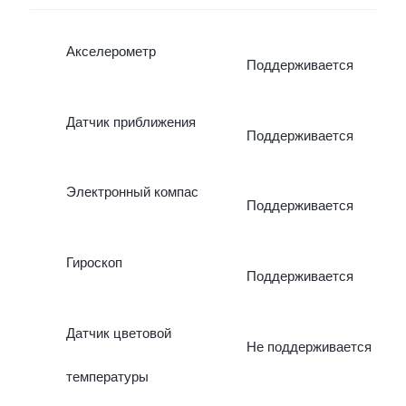
Акселерометр
Поддерживается
Датчик приближения
Поддерживается
Электронный компас
Поддерживается
Гироскоп
Поддерживается
Датчик цветовой
Не поддерживается
температуры