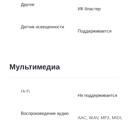
Другое
ИК бластер
Датчик освещенности
Поддерживается
Мультимедиа
Hi-Fi
Не поддерживается
Воспроизведение аудио
AAC, WAV, MP3, MIDI,