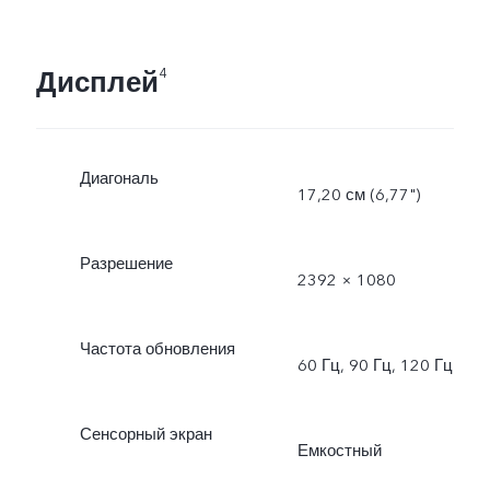
Дисплей
4
Диагональ
17,20 см (6,77")
Разрешение
2392 × 1080
Частота обновления
60 Гц, 90 Гц, 120 Гц
Сенсорный экран
Емкостный