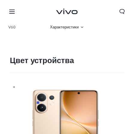
V60
Характеристики
Описание
Галерея
Цвет устройства