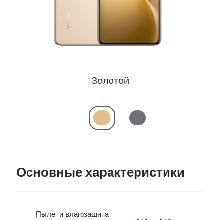
Казахстан | Выберите страну/регион
Золотой
Основные характеристики
Пыле- и влагозащита