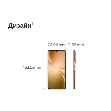
Дизайн
3