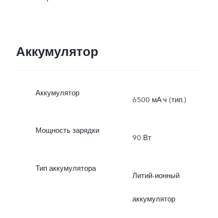
Аккумулятор
Аккумулятор
6500 мА·ч (тип.)
Мощность зарядки
90 Вт
Тип аккумулятора
Литий-ионный
аккумулятор