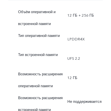
Объём оперативной и
12 ГБ + 256 ГБ
встроенной памяти
Тип оперативной памяти
LPDDR4X
Тип встроенной памяти
UFS 2.2
Возможность расширения
12 ГБ
оперативной памяти
Возможность расширения
Не поддерживается
встроенной памяти