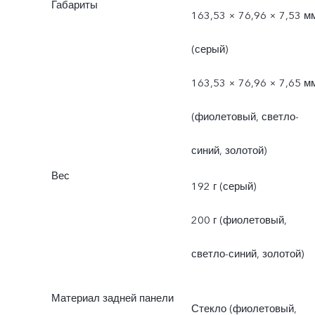
Габариты
163,53 × 76,96 × 7,53 м
(серый)
163,53 × 76,96 × 7,65 м
(фиолетовый, светло-
синий, золотой)
Вес
192 г (серый)
200 г (фиолетовый,
светло-синий, золотой)
Материал задней панели
Стекло (фиолетовый,