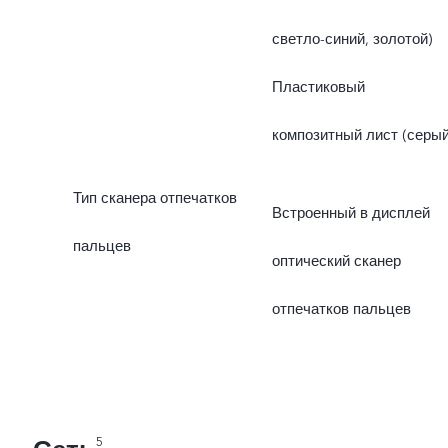
светло-синий, золотой)
Пластиковый
композитный лист (серый
Тип сканера отпечатков
Встроенный в дисплей
пальцев
оптический сканер
отпечатков пальцев
5