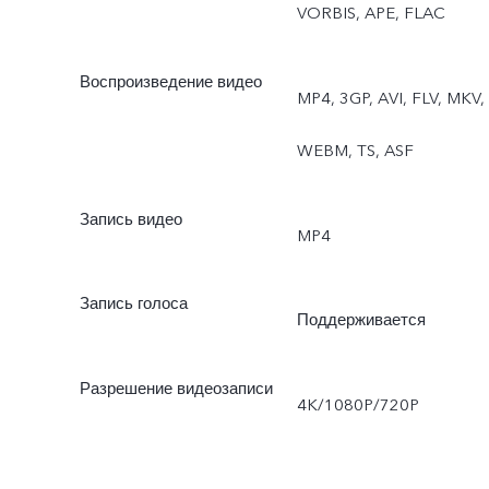
VORBIS, APE, FLAC
Воспроизведение видео
MP4, 3GP, AVI, FLV, MKV,
WEBM, TS, ASF
Запись видео
MP4
Запись голоса
Поддерживается
Разрешение видеозаписи
4K/1080P/720P