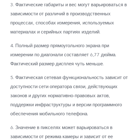
3. Фактические габариты и вес могут варьироваться в
зависимости от различий в производственных
процессах, способах измерения, используемых
материалах и серийных партиях изделий.
4. Полный размер прямоугольного экрана при
измерении по диагонали составляет 6,77 дюйма.
Фактический размер дисплея чуть меньше.
5. Фактическая сетевая функциональность зависит от
доступности сети оператора связи, действующих
законов и других нормативно-правовых актов,
поддержки инфраструктуры и версии программного
обеспечения мобильного телефона.
6. Значение в пикселях может варьироваться в
зависимости от режима камеры и зависит от ее