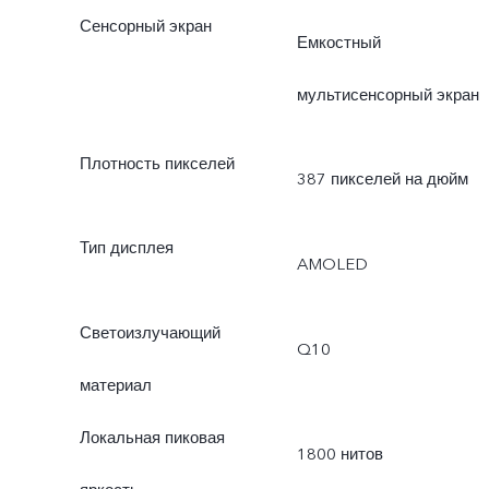
Сенсорный экран
Емкостный
мультисенсорный экран
Плотность пикселей
387 пикселей на дюйм
Тип дисплея
AMOLED
Светоизлучающий
Q10
материал
Локальная пиковая
1800 нитов