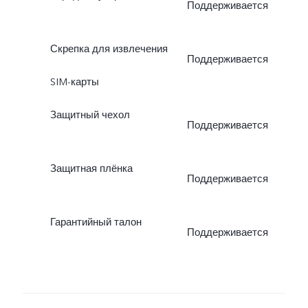
Поддерживается
Скрепка для извлечения
Поддерживается
SIM-карты
Защитный чехол
Поддерживается
Защитная плёнка
Поддерживается
Гарантийный талон
Поддерживается