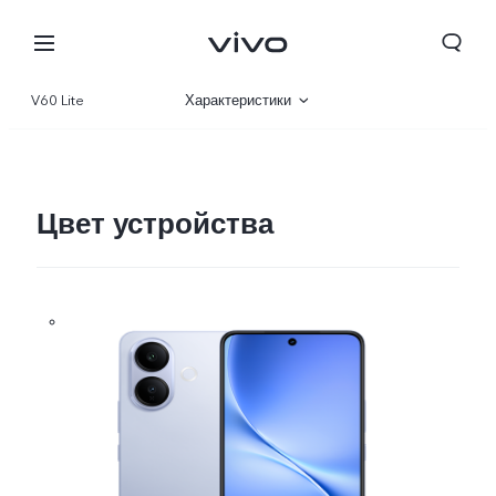
V60 Lite
Характеристики
Описание
Галерея
Цвет устройства