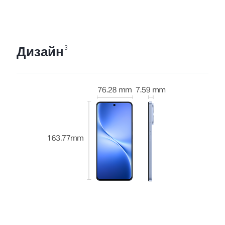
Дизайн
3