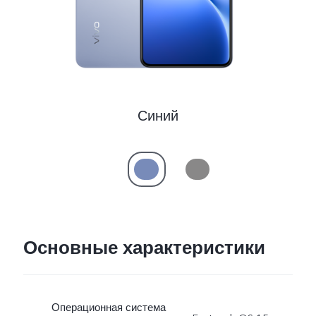
Казахстан | Выберите страну/регион
Синий
Основные характеристики
Операционная система