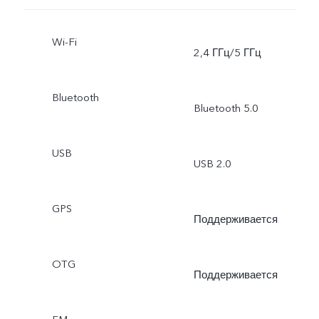
Wi-Fi
2,4 ГГц/5 ГГц
Bluetooth
Bluetooth 5.0
USB
USB 2.0
GPS
Поддерживается
OTG
Поддерживается