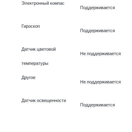
Электронный компас
Поддерживается
Гироскоп
Поддерживается
Датчик цветовой
Не поддерживается
температуры
Другое
Не поддерживается
Датчик освещенности
Поддерживается