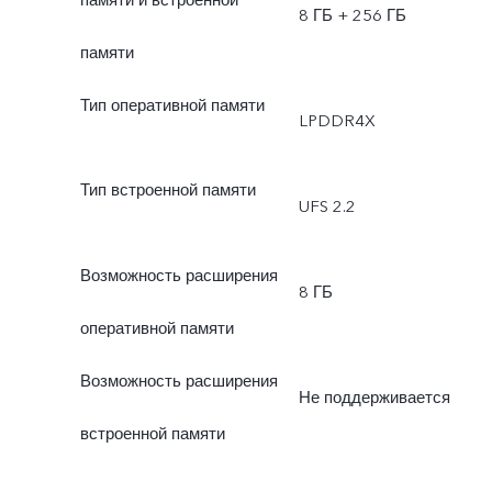
8 ГБ + 256 ГБ
памяти
Тип оперативной памяти
LPDDR4X
Тип встроенной памяти
UFS 2.2
Возможность расширения
8 ГБ
оперативной памяти
Возможность расширения
Не поддерживается
встроенной памяти