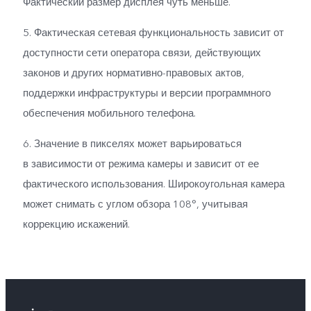
Фактический размер дисплея чуть меньше.
5. Фактическая сетевая функциональность зависит от
доступности сети оператора связи, действующих
законов и других нормативно-правовых актов,
поддержки инфраструктуры и версии программного
обеспечения мобильного телефона.
6. Значение в пикселях может варьироваться
в зависимости от режима камеры и зависит от ее
фактического использования. Широкоугольная камера
может снимать с углом обзора 108°, учитывая
коррекцию искажений.