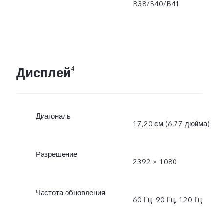
B38/B40/B41
Дисплей
4
Диагональ
17,20 см (6,77 дюйма)
Разрешение
2392 × 1080
Частота обновления
60 Гц, 90 Гц, 120 Гц