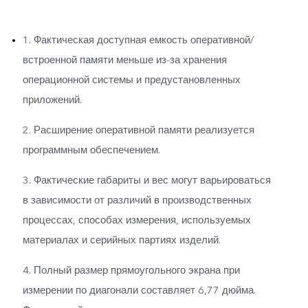
1. Фактическая доступная емкость оперативной/
встроенной памяти меньше из-за хранения
операционной системы и предустановленных
приложений.
2. Расширение оперативной памяти реализуется
программным обеспечением.
3. Фактические габариты и вес могут варьироваться
в зависимости от различий в производственных
процессах, способах измерения, используемых
материалах и серийных партиях изделий.
4. Полный размер прямоугольного экрана при
измерении по диагонали составляет 6,77 дюйма.