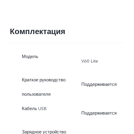
Комплектация
Модель
V60 Lite
Краткое руководство
Поддерживается
пользователя
Кабель USB
Поддерживается
Зарядное устройство