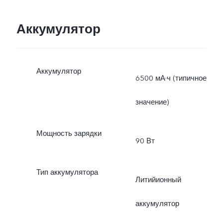
Аккумулятор
Аккумулятор
6500 мА·ч (типичное
значение)
Мощность зарядки
90 Вт
Тип аккумулятора
Литийионный
аккумулятор