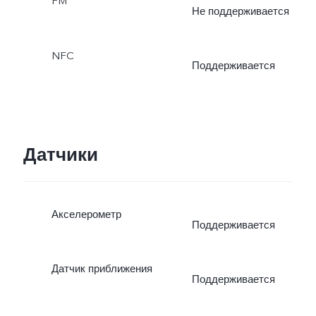
FM
Не поддерживается
NFC
Поддерживается
Датчики
Акселерометр
Поддерживается
Датчик приближения
Поддерживается