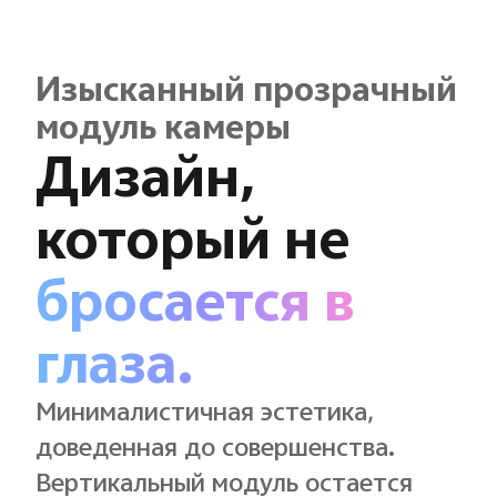
Изысканный прозрачный
модуль камеры
Дизайн,
который не
бросается в
глаза.
Минималистичная эстетика,
доведенная до совершенства.
Вертикальный модуль остается