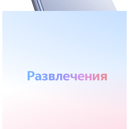
Развлечения