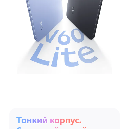
Тонкий корпус.