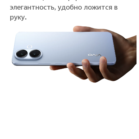
элегантность, удобно ложится в
руку.