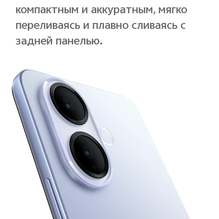
компактным и аккуратным, мягко
переливаясь и плавно сливаясь с
задней панелью.