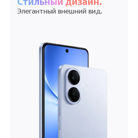
Стильный дизайн.
Элегантный внешний вид.