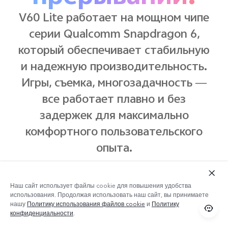
V60 Lite работает на мощном чипе
серии Qualcomm Snapdragon 6,
который обеспечивает стабильную
и надежную производительность.
Игры, съемка, многозадачность —
все работает плавно и без
задержек для максимально
комфортного пользовательского
опыта.
Наш сайт использует файлы cookie для повышения удобства
использования. Продолжая использовать наш сайт, вы принимаете
нашу
Политику использования файлов cookie
и
Политику
конфиденциальности
.