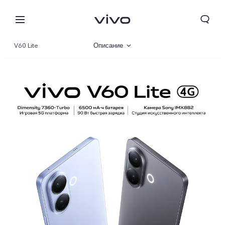
V60 Lite
Описание
Галерея
Характеристики