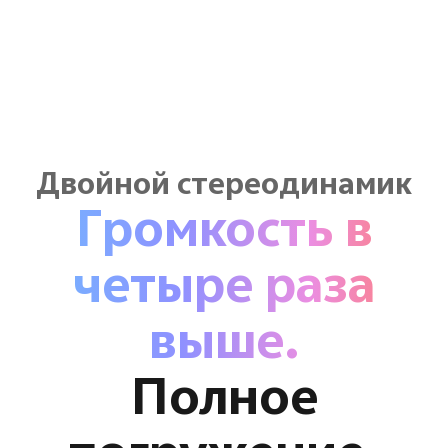
Двойной стереодинамик
Громкость в
четыре раза
выше.
Полное