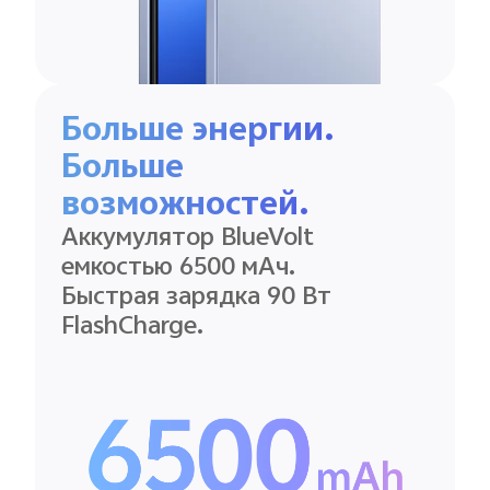
Больше энергии.
Больше
возможностей.
Аккумулятор BlueVolt
емкостью 6500 мАч.
Быстрая зарядка 90 Вт
FlashCharge.