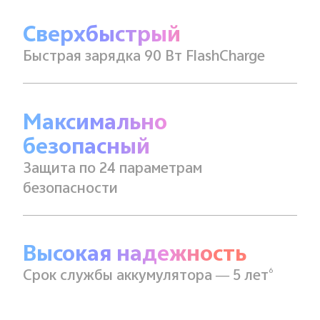
Сверхбыстрый
Быстрая зарядка 90 Вт FlashCharge
Максимально
безопасный
Защита по 24 параметрам
безопасности
Высокая надежность
6
Срок службы аккумулятора — 5 лет