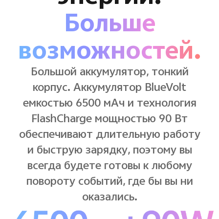
Больше
возможностей.
Большой аккумулятор, тонкий
корпус. Аккумулятор BlueVolt
емкостью 6500 мАч и технология
FlashCharge мощностью 90 Вт
обеспечивают длительную работу
и быструю зарядку, поэтому вы
всегда будете готовы к любому
повороту событий, где бы вы ни
оказались.