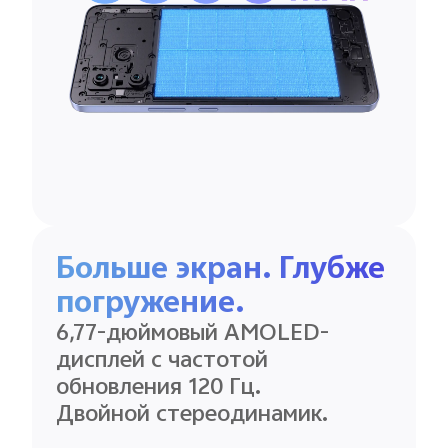
Больше экран. Глубже
погружение.
6,77-дюймовый AMOLED-
дисплей с частотой
обновления 120 Гц.
Двойной стереодинамик.