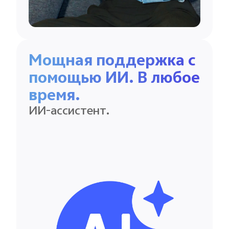
Мощная поддержка с
помощью ИИ. В любое
время.
ИИ-ассистент.