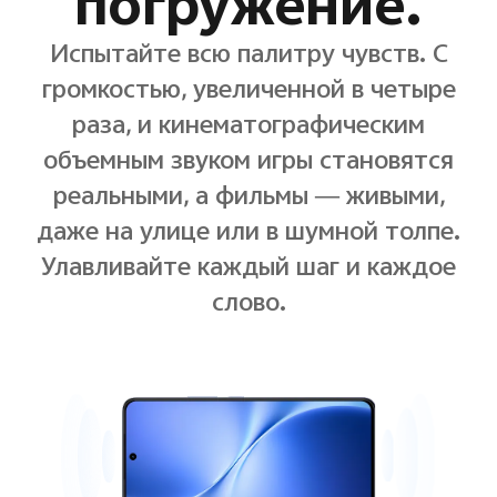
погружение.
Испытайте всю палитру чувств. С
громкостью, увеличенной в четыре
раза, и кинематографическим
объемным звуком игры становятся
реальными, а фильмы — живыми,
даже на улице или в шумной толпе.
Улавливайте каждый шаг и каждое
слово.