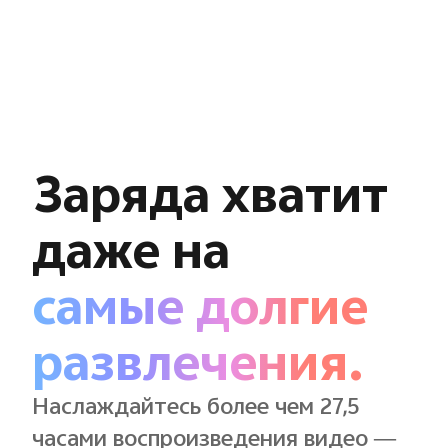
Заряда хватит
даже на
самые долгие
развлечения.
Наслаждайтесь более чем 27,5
часами воспроизведения видео —