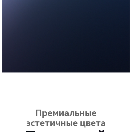
Премиальные
эстетичные цвета