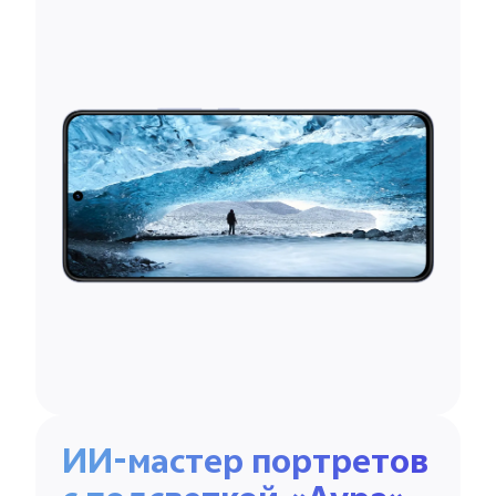
ИИ-мастер портретов