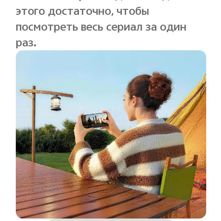
этого достаточно, чтобы
посмотреть весь сериал за один
раз.