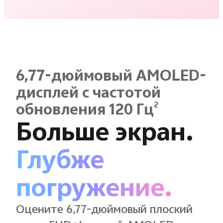
6,77-дюймовый AMOLED-
дисплей с частотой
2
обновления 120 Гц
Больше экран.
Глубже
погружение.
Оцените 6,77-дюймовый плоский