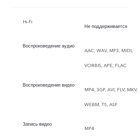
Hi-Fi
Не поддерживается
Воспроизведение аудио
AAC, WAV, MP3, MIDI,
VORBIS, APE, FLAC
Воспроизведение видео
MP4, 3GP, AVI, FLV, MKV,
WEBM, TS, ASF
Запись видео
MP4