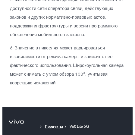
доступности сети оператора связи, действующих
законов и других нормативно-правовых актов,
поддержки инфраструктуры и версии программного
обеспечения мобильного телефона.
6. Значение в пикселях может варьироваться
в зависимости от режима камеры и зависит от ее
фактического использования. Широкоугольная камера
может снимать с углом обзора 108°, учитывая
коррекцию искажений.
Продукты
V60 Lite 5G