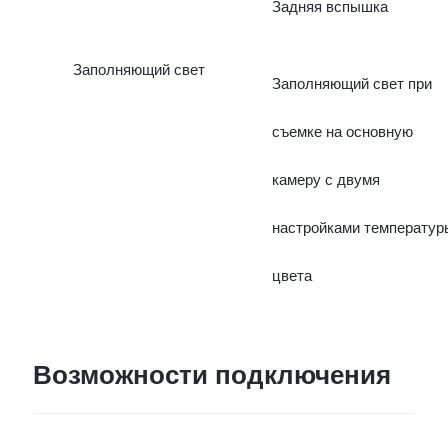
Задняя вспышка
8 Мп)
Заполняющий свет
Заполняющий свет при
съемке на основную
камеру с двумя
настройками температур
цвета
Возможности подключения