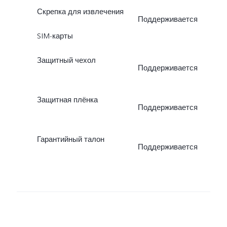
Скрепка для извлечения
Поддерживается
SIM-карты
Защитный чехол
Поддерживается
Защитная плёнка
Поддерживается
Гарантийный талон
Поддерживается