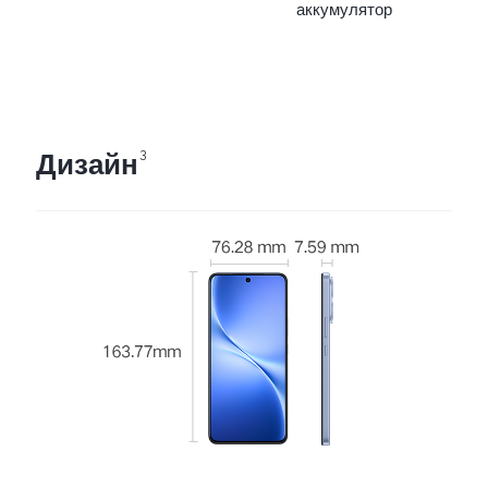
аккумулятор
Дизайн
3