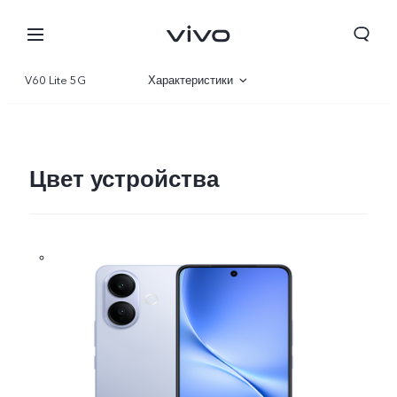
V60 Lite 5G
Характеристики
Описание
Галерея
Цвет устройства