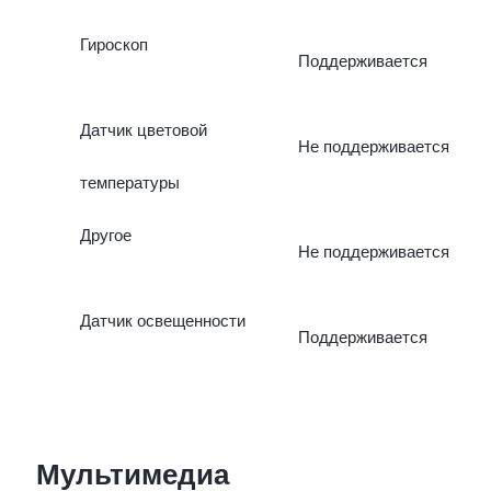
Гироскоп
Поддерживается
Датчик цветовой
Не поддерживается
температуры
Другое
Не поддерживается
Датчик освещенности
Поддерживается
Мультимедиа