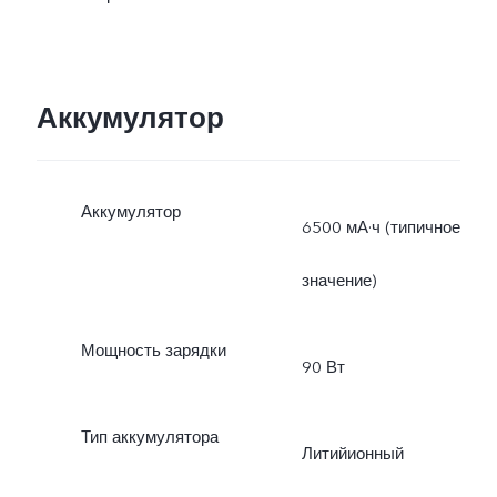
Аккумулятор
Аккумулятор
6500 мА·ч (типичное
значение)
Мощность зарядки
90 Вт
Тип аккумулятора
Литийионный