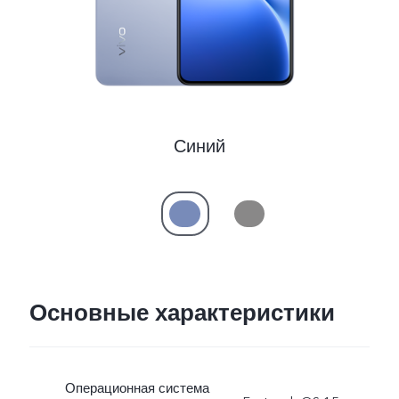
Казахстан | Выберите страну/регион
Синий
Основные характеристики
Операционная система