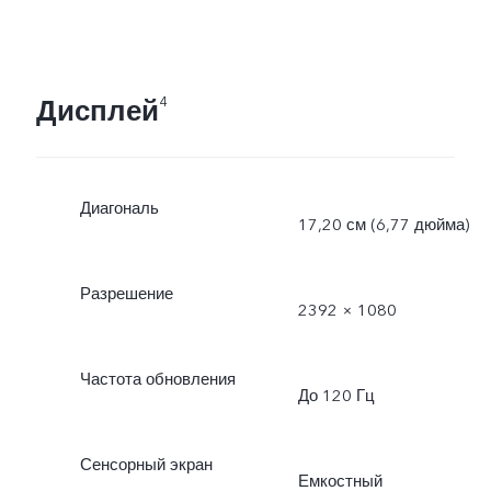
Дисплей
4
Диагональ
17,20 см (6,77 дюйма)
Разрешение
2392 × 1080
Частота обновления
До 120 Гц
Сенсорный экран
Емкостный