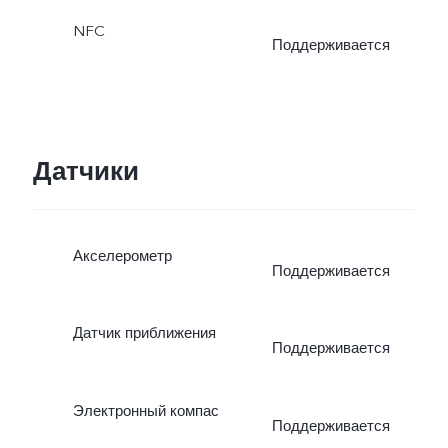
NFC
Поддерживается
Датчики
Акселерометр
Поддерживается
Датчик приближения
Поддерживается
Электронный компас
Поддерживается