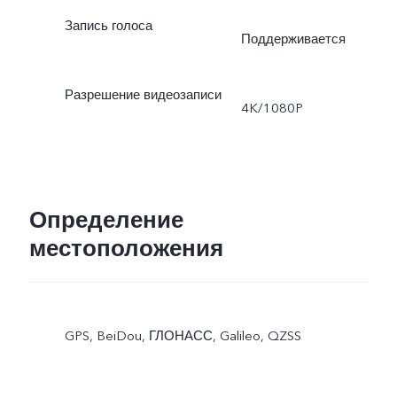
Запись голоса
Поддерживается
Разрешение видеозаписи
4K/1080P
Определение
местоположения
GPS, BeiDou, ГЛОНАСС, Galileo, QZSS