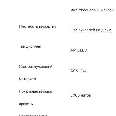
мультисенсорный экран
Плотность пикселей
387 пикселей на дюйм
Тип дисплея
AMOLED
Светоизлучающий
Q10 Plus
материал
Локальная пиковая
3000 нитов
яркость