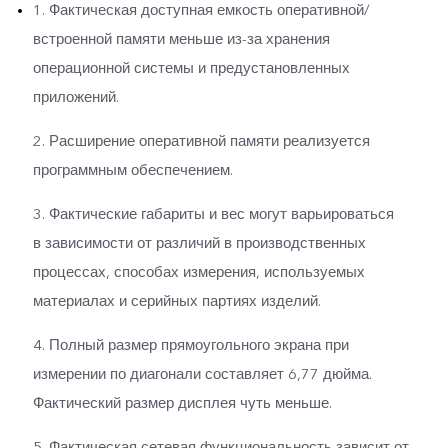
1. Фактическая доступная емкость оперативной/
встроенной памяти меньше из-за хранения
операционной системы и предустановленных
приложений.
2. Расширение оперативной памяти реализуется
программным обеспечением.
3. Фактические габариты и вес могут варьироваться
в зависимости от различий в производственных
процессах, способах измерения, используемых
материалах и серийных партиях изделий.
4. Полный размер прямоугольного экрана при
измерении по диагонали составляет 6,77 дюйма.
Фактический размер дисплея чуть меньше.
5. Фактическая сетевая функциональность зависит от