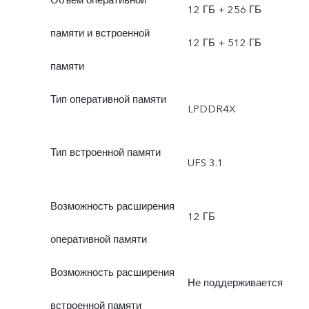
12 ГБ + 256 ГБ
памяти и встроенной
12 ГБ + 512 ГБ
памяти
Тип оперативной памяти
LPDDR4X
Тип встроенной памяти
UFS 3.1
Возможность расширения
12 ГБ
оперативной памяти
Возможность расширения
Не поддерживается
встроенной памяти