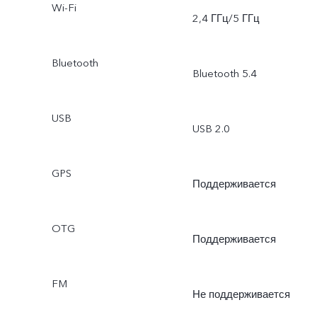
Wi-Fi
2,4 ГГц/5 ГГц
Bluetooth
Bluetooth 5.4
USB
USB 2.0
GPS
Поддерживается
OTG
Поддерживается
FM
Не поддерживается