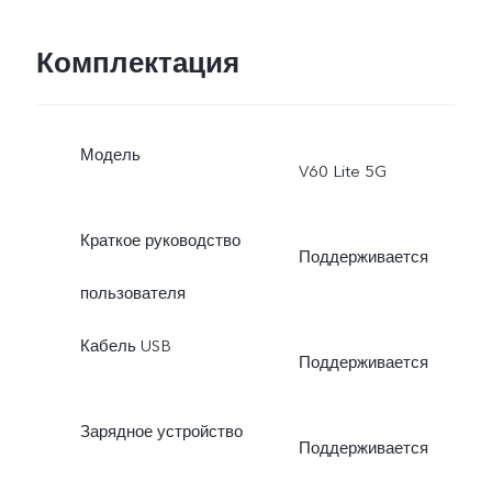
Комплектация
Модель
V60 Lite 5G
Краткое руководство
Поддерживается
пользователя
Кабель USB
Поддерживается
Зарядное устройство
Поддерживается