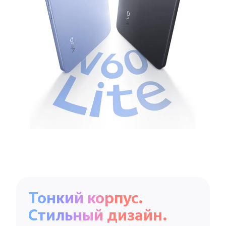
Казахстан | Выберите страну/регион
Тонкий корпус.
Стильный дизайн.