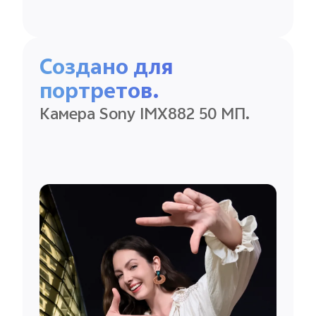
Создано для
портретов.
Камера Sony IMX882 50 МП.