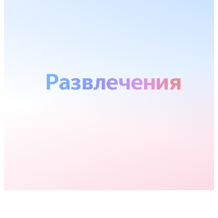
Развлечения