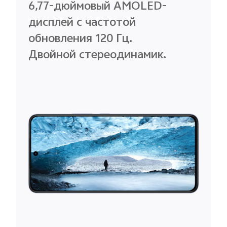
6,77-дюймовый AMOLED-
дисплей с частотой
обновления 120 Гц.
Двойной стереодинамик.