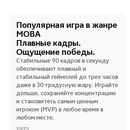
Популярная игра в жанре
MOBA
Плавные кадры.
Ощущение победы.
Стабильные 90 кадров в секунду
обеспечивают плавный и
стабильный геймплей до трех часов
даже в 30-градусную жару. Играйте
дольше, сохраняйте концентрацию
и становитесь самым ценным
игроком (MVP) в любое время в
любом месте.
90FPS