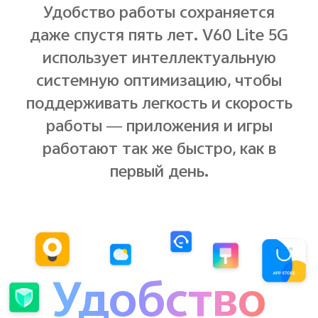
Удобство работы сохраняется
даже спустя пять лет. V60 Lite 5G
использует интеллектуальную
системную оптимизацию, чтобы
поддерживать легкость и скорость
работы — приложения и игры
работают так же быстро, как в
первый день.
Удобство