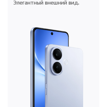
Элегантный внешний вид.