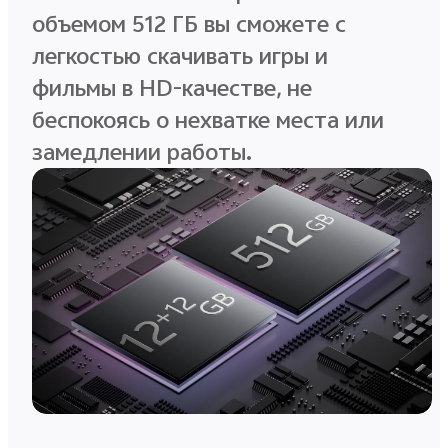
объемом 512 ГБ вы сможете с
легкостью скачивать игры и
фильмы в HD-качестве, не
беспокоясь о нехватке места или
замедлении работы.