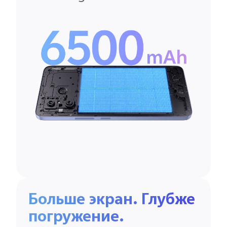
Больше экран. Глубже
погружение.