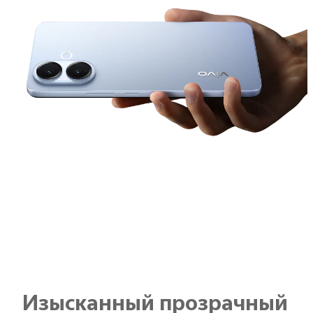
Изысканный прозрачный