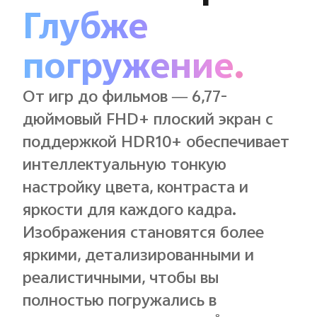
Глубже
погружение.
От игр до фильмов — 6,77-
дюймовый FHD+ плоский экран с
поддержкой HDR10+ обеспечивает
интеллектуальную тонкую
настройку цвета, контраста и
яркости для каждого кадра.
Изображения становятся более
яркими, детализированными и
реалистичными, чтобы вы
полностью погружались в