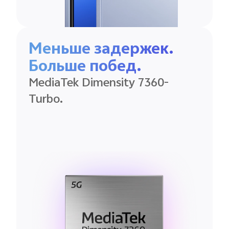
Меньше задержек.
Больше побед.
MediaTek
Dimensity
7360-
Turbo.