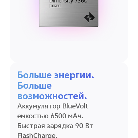
Больше энергии.
Больше
возможностей.
Аккумулятор BlueVolt
емкостью 6500 мАч.
Быстрая зарядка 90 Вт
FlashCharge.