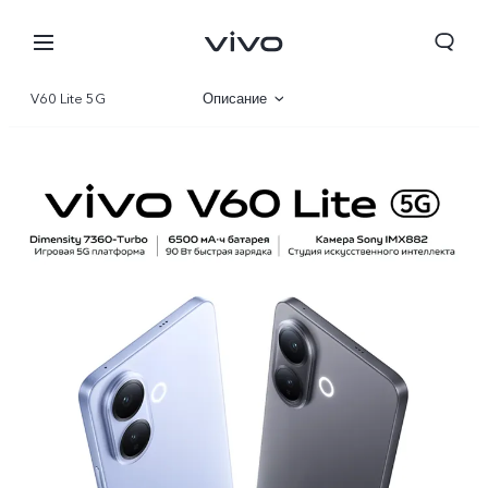
V60 Lite 5G
Описание
Галерея
Характеристики