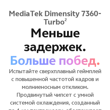
MediaTek Dimensity 7360-
2
Turbo
Меньше
задержек.
Больше побед.
Испытайте сверхплавный геймплей
с повышенной частотой кадров и
молниеносным откликом.
Продвинутый чипсет с умной
системой охлаждения, созданный