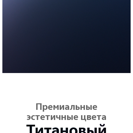
Премиальные
эстетичные цвета
Элегантный