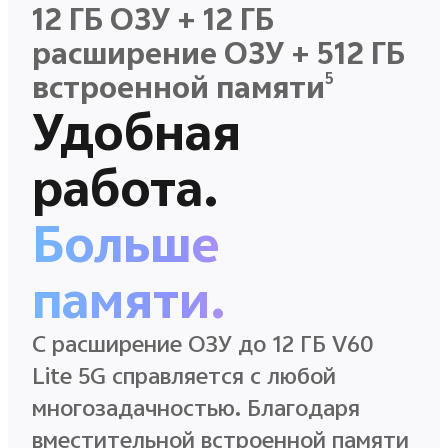
12 ГБ ОЗУ + 12 ГБ
расширение ОЗУ + 512 ГБ
5
встроенной памяти
Удобная
работа.
Больше
памяти.
С pасширение ОЗУ до 12 ГБ V60
Lite 5G справляется с любой
многозадачностью. Благодаря
вместительной встроенной памяти