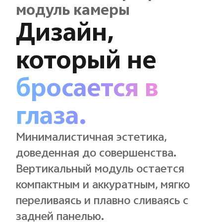
модуль камеры
Дизайн,
который не
бросается в
глаза.
Минималистичная эстетика,
доведенная до совершенства.
Вертикальный модуль остается
компактным и аккуратным, мягко
переливаясь и плавно сливаясь с
задней панелью.