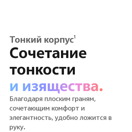
1
Тонкий корпус
Сочетание
тонкости
и изящества.
Благодаря плоским граням,
сочетающим комфорт и
элегантность, удобно ложится в
руку.