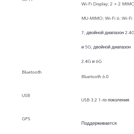
Wi-Fi Display; 2 × 2 MIMO
MU-MIMO; Wi-Fi 6; Wi-Fi
7; двойной диапазон 2.4
и 5G; двойной диапазон
2.4G и 6G
Bluetooth
Bluetooth 6.0
USB
USB 3.2 1-го поколения
GPS
Поддерживается