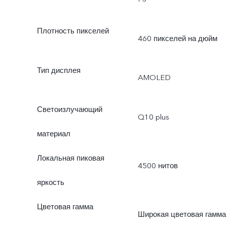
Плотность пикселей
460 пикселей на дюйм
Тип дисплея
AMOLED
Светоизлучающий
Q10 plus
материал
Локальная пиковая
4500 нитов
яркость
Цветовая гамма
Широкая цветовая гамма