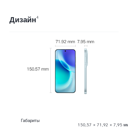
Дизайн
4
Габариты
150,57 × 71,92 × 7,95 м