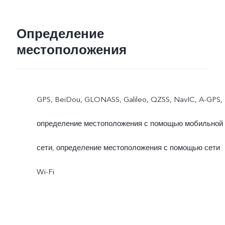
Определение
местоположения
GPS, BeiDou, GLONASS, Galileo, QZSS, NavIC, A-GPS,
определение местоположения с помощью мобильной
сети, определение местоположения с помощью сети
Wi-Fi