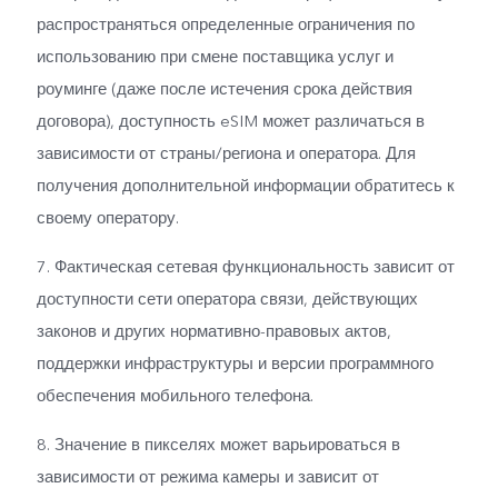
распространяться определенные ограничения по
использованию при смене поставщика услуг и
роуминге (даже после истечения срока действия
договора), доступность eSIM может различаться в
зависимости от страны/региона и оператора. Для
получения дополнительной информации обратитесь к
своему оператору.
7. Фактическая сетевая функциональность зависит от
доступности сети оператора связи, действующих
законов и других нормативно-правовых актов,
поддержки инфраструктуры и версии программного
обеспечения мобильного телефона.
8. Значение в пикселях может варьироваться в
зависимости от режима камеры и зависит от