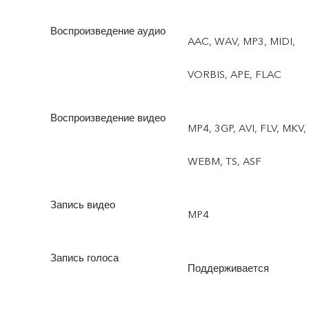
Воспроизведение аудио
AAC, WAV, MP3, MIDI,
VORBIS, APE, FLAC
Воспроизведение видео
MP4, 3GP, AVI, FLV, MKV,
WEBM, TS, ASF
Запись видео
MP4
Запись голоса
Поддерживается