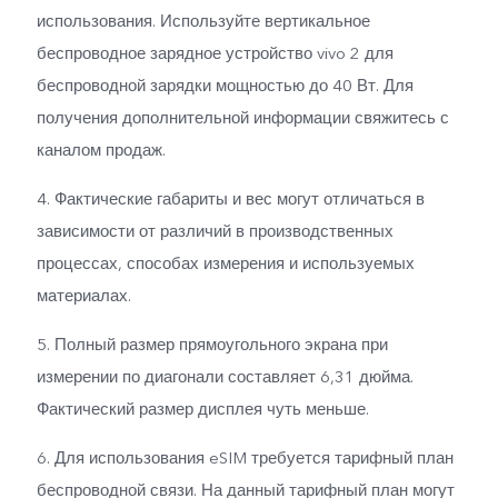
использования. Используйте вертикальное
беспроводное зарядное устройство vivo 2 для
беспроводной зарядки мощностью до 40 Вт. Для
получения дополнительной информации свяжитесь с
каналом продаж.
4. Фактические габариты и вес могут отличаться в
зависимости от различий в производственных
процессах, способах измерения и используемых
материалах.
5. Полный размер прямоугольного экрана при
измерении по диагонали составляет 6,31 дюйма.
Фактический размер дисплея чуть меньше.
6. Для использования eSIM требуется тарифный план
беспроводной связи. На данный тарифный план могут