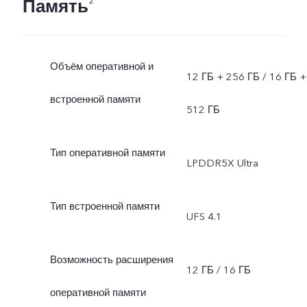
Память
2
Объём оперативной и
12 ГБ + 256 ГБ / 16 ГБ +
встроенной памяти
512 ГБ
Тип оперативной памяти
LPDDR5X Ultra
Тип встроенной памяти
UFS 4.1
Возможность расширения
12 ГБ / 16 ГБ
оперативной памяти