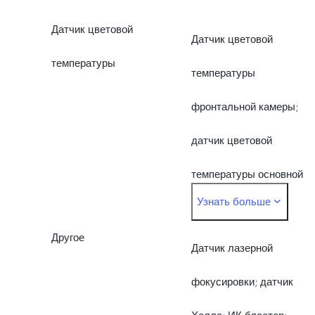
Датчик цветовой
Датчик цветовой
температуры
температуры
фронтальной камеры;
датчик цветовой
температуры основной
Узнать больше
камеры
Другое
Датчик лазерной
фокусировки; датчик