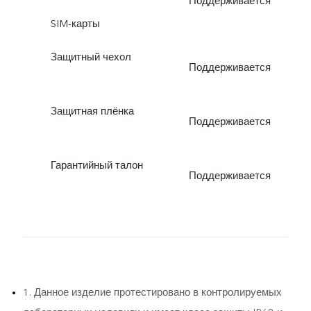
Поддерживается
SIM-карты
Защитный чехол
Поддерживается
Защитная плёнка
Поддерживается
Гарантийный талон
Поддерживается
1. Данное изделие протестировано в контролируемых