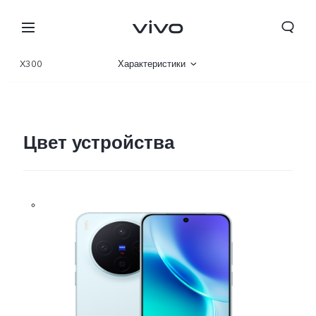
X300
Характеристики
Описание
Галерея
Цвет устройства