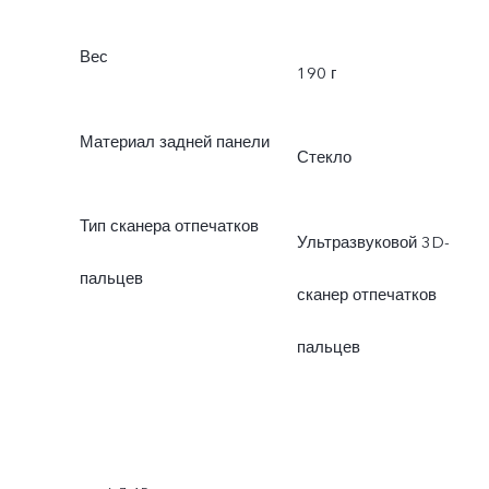
Вес
190 г
Материал задней панели
Стекло
Тип сканера отпечатков
Ультразвуковой 3D-
пальцев
сканер отпечатков
пальцев