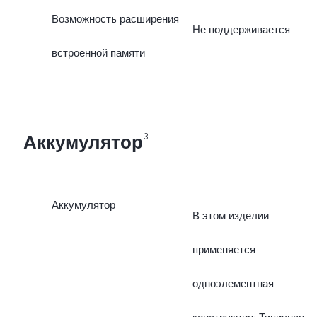
Возможность расширения
Не поддерживается
встроенной памяти
Аккумулятор
3
Аккумулятор
В этом изделии
применяется
одноэлементная