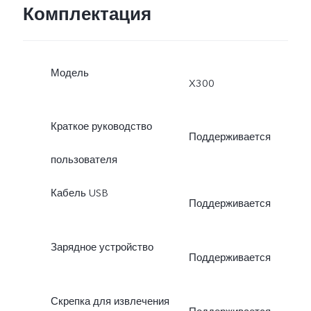
Комплектация
Модель
X300
Краткое руководство
Поддерживается
пользователя
Кабель USB
Поддерживается
Зарядное устройство
Поддерживается
Скрепка для извлечения