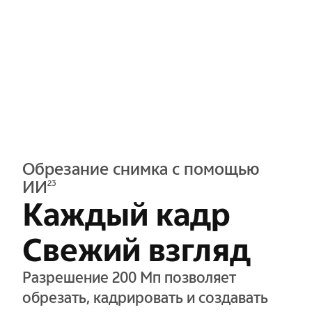
Обрезание снимка с помощью
ИИ
23
Каждый кадр
Свежий взгляд
Разрешение 200 Мп позволяет
обрезать, кадрировать и создавать