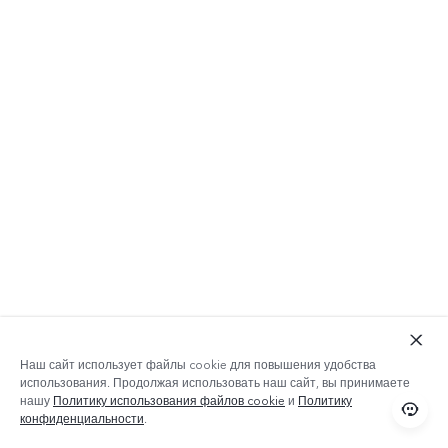
Наш сайт использует файлы cookie для повышения удобства
использования. Продолжая использовать наш сайт, вы принимаете
нашу
Политику использования файлов cookie
и
Политику
конфиденциальности
.