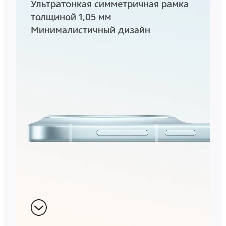
Ультратонкая симметричная рамка
толщиной 1,05 мм
Минималистичный дизайн