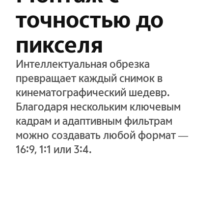
точностью до
пикселя
Интеллектуальная обрезка
превращает каждый снимок в
кинематографический шедевр.
Благодаря нескольким ключевым
кадрам и адаптивным фильтрам
можно создавать любой формат —
16:9, 1:1 или 3:4.