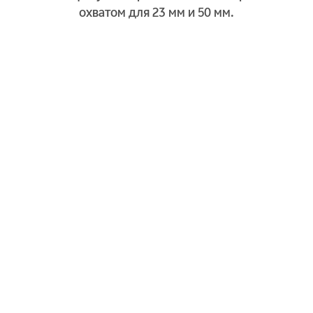
охватом для 23 мм и 50 мм.