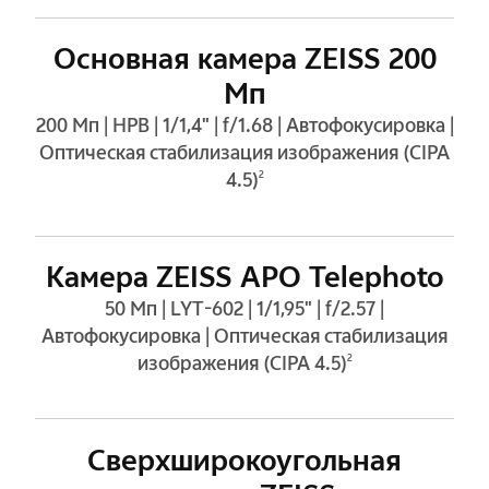
Основная камера ZEISS 200
Мп
200 Мп | HPB | 1/1,4" | f/1.68 | Автофокусировка |
Оптическая стабилизация изображения (CIPA
4.5)
2
Камера ZEISS APO Telephoto
50 Мп | LYT-602 | 1/1,95" | f/2.57 |
Автофокусировка | Оптическая стабилизация
изображения (CIPA 4.5)
2
Сверхширокоугольная