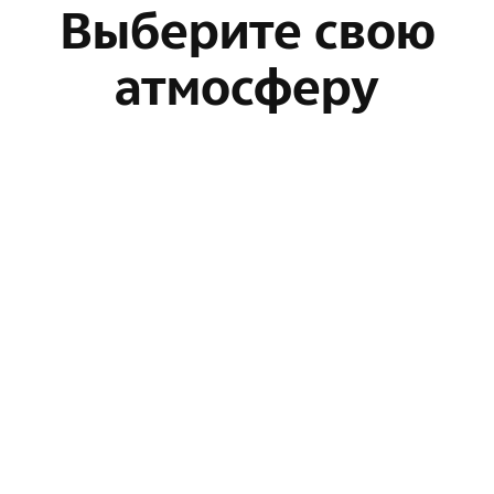
Выберите свою
атмосферу