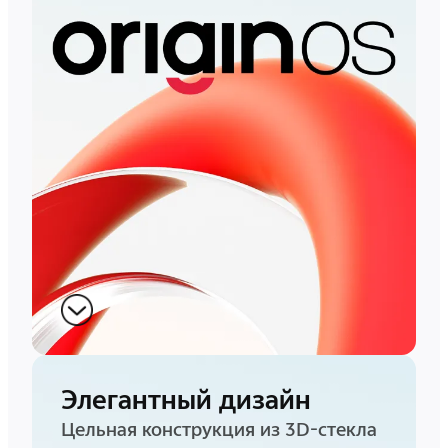
Элегантный дизайн
Цельная конструкция из 3D-стекла