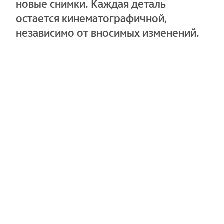
новые снимки. Каждая деталь
остается кинематографичной,
независимо от вносимых изменений.