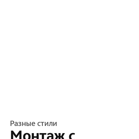
Разные стили
Монтаж с