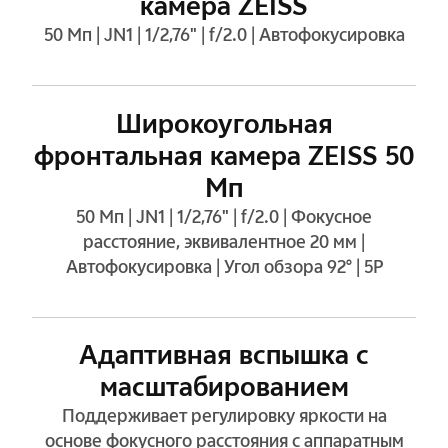
камера ZEISS
50 Мп | JN1 | 1/2,76" | f/2.0 | Автофокусировка
Широкоугольная
фронтальная
камера ZEISS 50
Мп
50 Мп | JN1 | 1/2,76" | f/2.0 | Фокусное
расстояние, эквивалентное 20 мм |
Автофокусировка | Угол обзора 92° | 5P
Адаптивная вспышка с
масштабированием
Поддерживает регулировку яркости на
основе фокусного расстояния с аппаратным