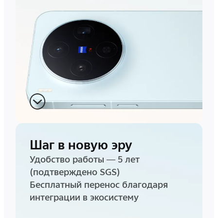
Шаг в новую эру
Удобство работы — 5 лет
(подтверждено SGS)
Бесплатный перенос благодаря
интеграции в экосистему