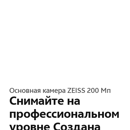
Основная камера ZEISS 200 Мп
Снимайте на
профессиональном
уровне Создана