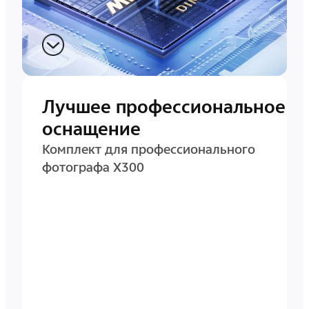
Лучшее профессиональное
оснащение
Комплект для профессионального
фотографа X300