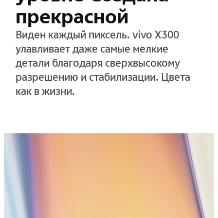
прекрасной
Виден каждый пиксель. vivo X300
улавливает даже самые мелкие
детали благодаря сверхвысокому
разрешению и стабилизации. Цвета
как в жизни.