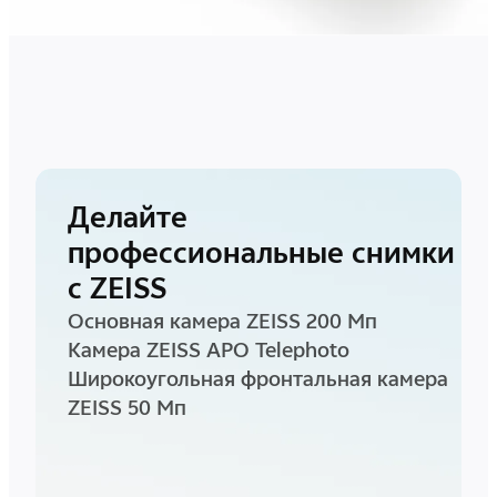
Делайте
профессиональные снимки
с ZEISS
Основная камера ZEISS 200 Мп
Камера ZEISS APO Telephoto
Широкоугольная фронтальная камера
ZEISS 50 Мп