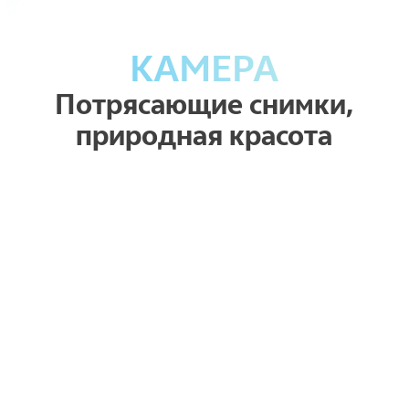
КАМЕРА
Потрясающие снимки,
природная красота