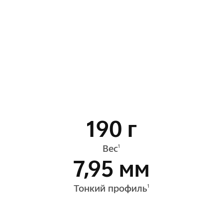
190 г
Вес
1
7,95 мм
Тонкий профиль
1