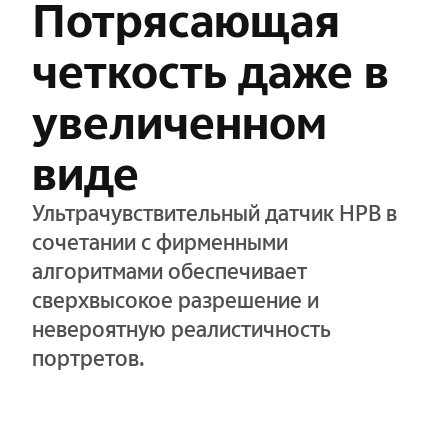
Потрясающая
четкость даже в
увеличенном
виде
Ультрачувствительный датчик HPB в
сочетании с фирменными
алгоритмами обеспечивает
сверхвысокое разрешение и
невероятную реалистичность
портретов.