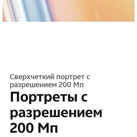
Сверхчеткий портрет с
разрешением 200 Мп
Портреты с
разрешением
200 Мп