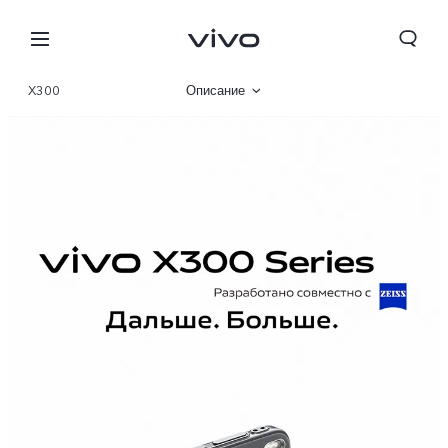
X300
Описание
Галерея
Характеристики