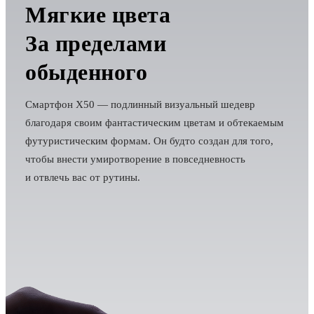
Мягкие цвета
За пределами
обыденного
Смартфон X50 — подлинный визуальный шедевр
благодаря своим фантастическим цветам и обтекаемым
футуристическим формам. Он будто создан для того,
чтобы внести умиротворение в повседневность
и отвлечь вас от рутины.