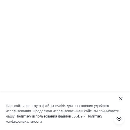
Наш сайт использует файлы cookie для повышения удобства
использования. Продолжая использовать наш сайт, вы принимаете
нашу
Политику использования файлов cookie
и
Политику
конфиденциальности
.