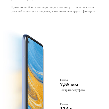
Примечание. Фактические размеры и вес могут отличаться из-за
различий в методах измерения, материалах или других факторов.
Около
7,55 мм
Толщина смартфона
Около
173 г