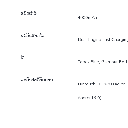
ແບັດເຕີຣີ່
4000mAh
ລະບົບສາກໄວ
Dual-Engine Fast Chargin
ສີ
Topaz Blue, Glamour Red
ລະບົບປະຕິບັດການ
Funtouch OS 9(based on
Android 9.0)