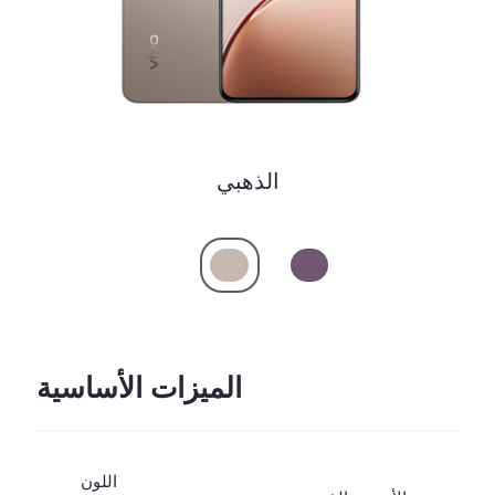
الذهبي
الميزات الأساسية
اللون