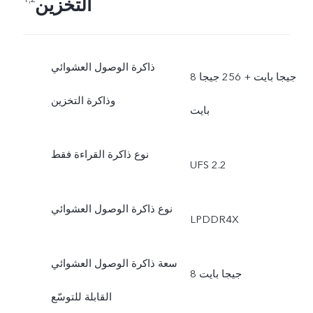
التخزين
ذاكرة الوصول العشوائي
8 جيجا بايت + 256 جيجا
وذاكرة التخزين
بايت
نوع ذاكرة القراءة فقط
UFS 2.2
نوع ذاكرة الوصول العشوائي
LPDDR4X
سعة ذاكرة الوصول العشوائي
8 جيجا بايت
القابلة للتوسّع