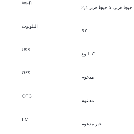
Wi-Fi
2,4 جيجا هرتز، 5 جيجا هرتز
البلوتوث
5.0
USB
النوع C
GPS
مدعوم
OTG
مدعوم
FM
غير مدعوم