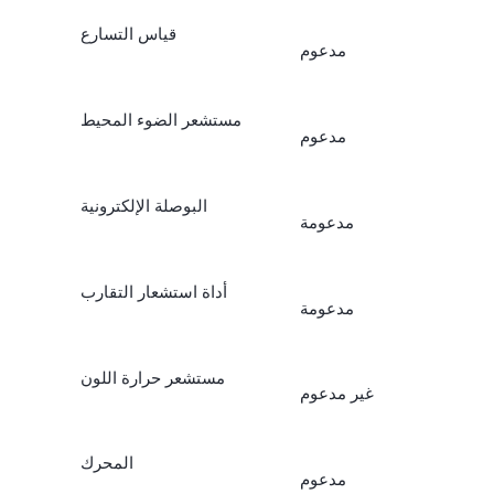
قياس التسارع
مدعوم
مستشعر الضوء المحيط
مدعوم
البوصلة الإلكترونية
مدعومة
أداة استشعار التقارب
مدعومة
مستشعر حرارة اللون
غير مدعوم
المحرك
مدعوم