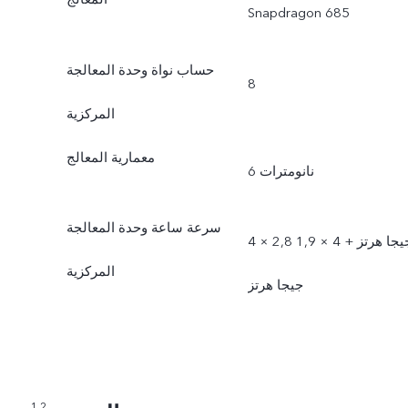
Snapdragon 685
حساب نواة وحدة المعالجة
8
المركزية
معمارية المعالج
6 نانومترات
سرعة ساعة وحدة المعالجة
4 × 2,8 جيجا هرتز + 4 × 1,9
المركزية
جيجا هرتز
1,2