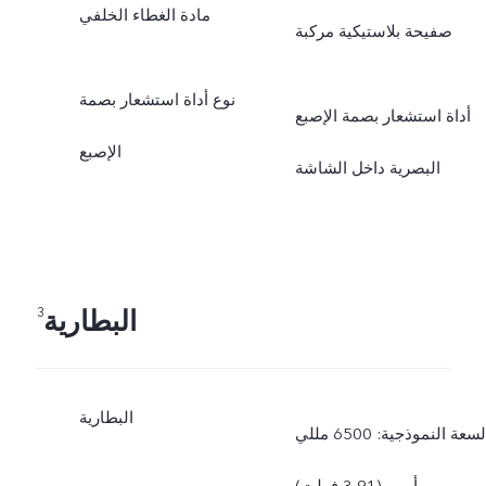
مادة الغطاء الخلفي
صفيحة بلاستيكية مركبة
نوع أداة استشعار بصمة
أداة استشعار بصمة الإصبع
الإصبع
البصرية داخل الشاشة
البطارية
3
البطارية
السعة النموذجية: 6500 مللي