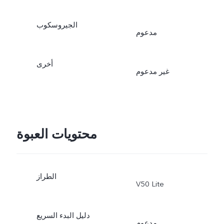
الجيروسكوب
مدعوم
أخرى
غير مدعوم
محتويات العبوة
الطراز
V50 Lite
دليل البدء السريع
مدعوم