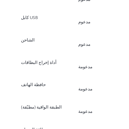
كابل USB
مدعوم
الشاحن
مدعوم
أداة إخراج البطاقات
مدعومة
حافظة الهاتف
مدعومة
الطبقة الواقية (مطبّقة)
مدعومة