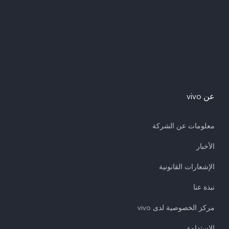
عن vivo
معلومات عن الشركة
الأخبار
الإشعارات القانونية
نبذة عنا
مركز الخصوصية لدى vivo
الاستدامة