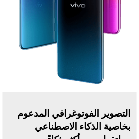
التصوير الفوتوغرافي المدعوم
بخاصية الذكاء الاصطناعي