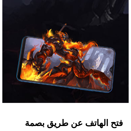
فتح الهاتف عن طريق بصمة