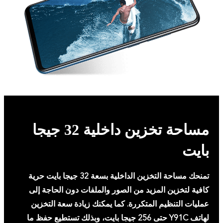
مساحة تخزين داخلية 32 جيجا
بايت
تمنحك مساحة التخزين الداخلية بسعة 32 جيجا بايت حرية
كافية لتخزين المزيد من الصور والملفات دون الحاجة إلى
عمليات التنظيم المتكررة. كما يمكنك زيادة سعة التخزين
لهاتف Y91C حتى 256 جيجا بايت، وبذلك تستطيع حفظ ما