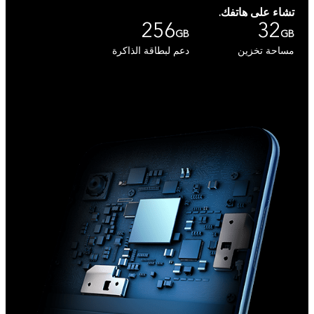
تشاء على هاتفك.
256
32
GB
GB
مساحة تخزين
دعم لبطاقة الذاكرة