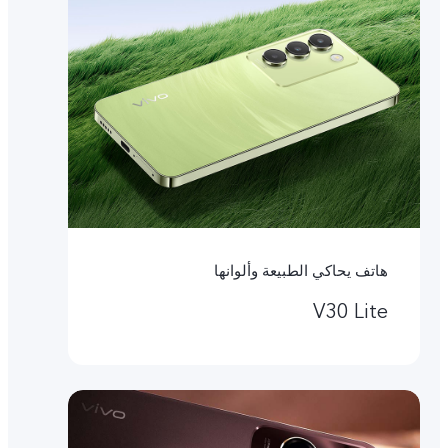
هاتف يحاكي الطبيعة وألوانها
V30 Lite