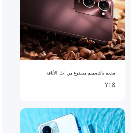
مفعم بالتصميم مصنوع من أجل الأناقة
Y18