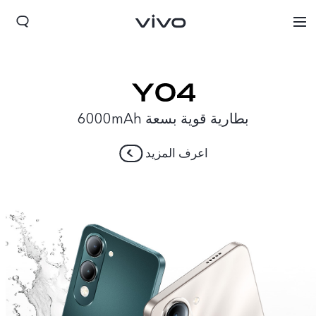
بطارية قوية بسعة 6000mAh
اعرف المزيد