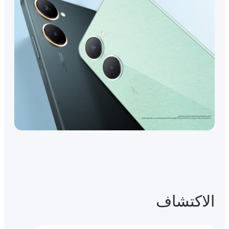
الاكتشاف