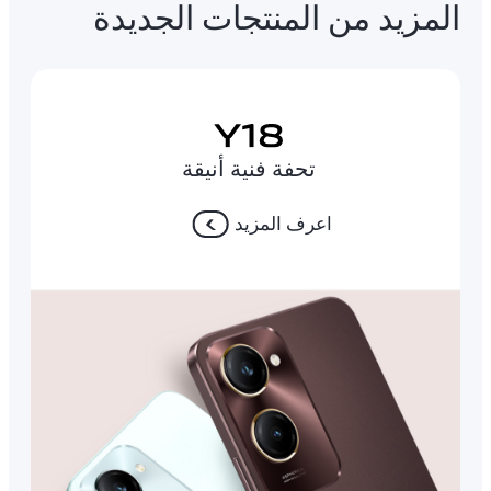
المزيد من المنتجات الجديدة
تحفة فنية أنيقة
اعرف المزيد