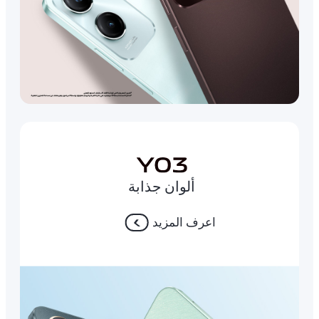
ألوان جذابة
اعرف المزيد