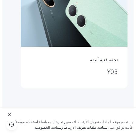
تحفة فنية أنيقة
Y03
يستخدم موقعنا ملفات تعريف الارتباط لتحسين تجربتك. بمواصلة استخدام موقعنا؛
فأنت توافق على
سياسة ملفات تعريف الارتباط
و
سياسة الخصوصية
.