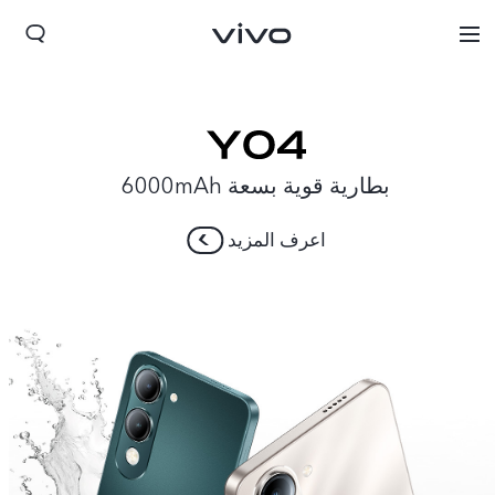
بطارية قوية بسعة 6000mAh
اعرف المزيد