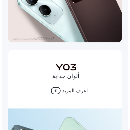
ألوان جذابة
اعرف المزيد