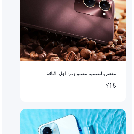
مفعم بالتصميم مصنوع من أجل الأناقة
Y18