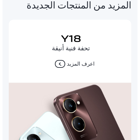
المزيد من المنتجات الجديدة
تحفة فنية أنيقة
اعرف المزيد