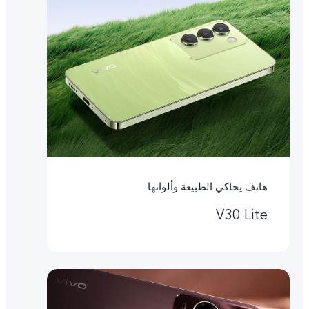
هاتف يحاكي الطبيعة وألوانها
V30 Lite