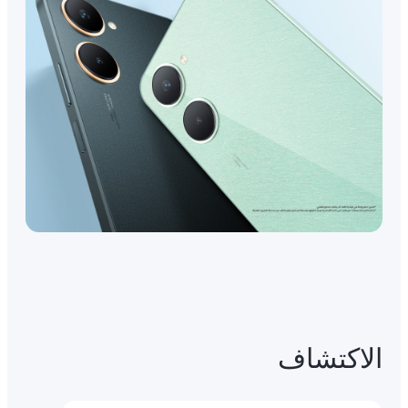
الاكتشاف