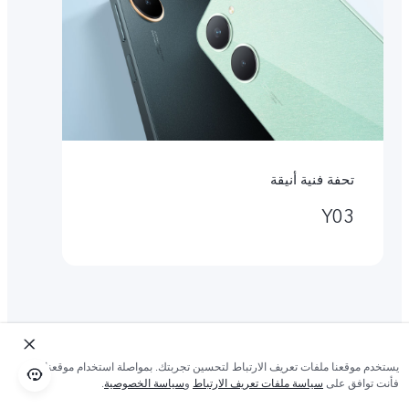
تحفة فنية أنيقة
Y03
يستخدم موقعنا ملفات تعريف الارتباط لتحسين تجربتك. بمواصلة استخدام موقعنا؛
فأنت توافق على
سياسة ملفات تعريف الارتباط
و
سياسة الخصوصية
.