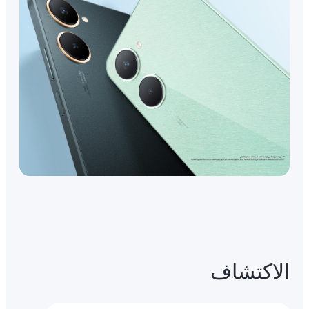
الاكتشاف