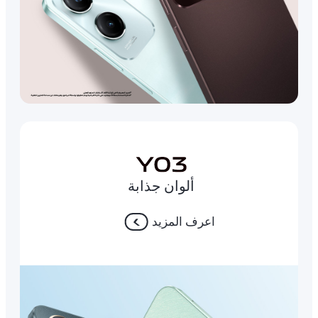
ألوان جذابة
اعرف المزيد