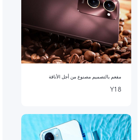
مفعم بالتصميم مصنوع من أجل الأناقة
Y18