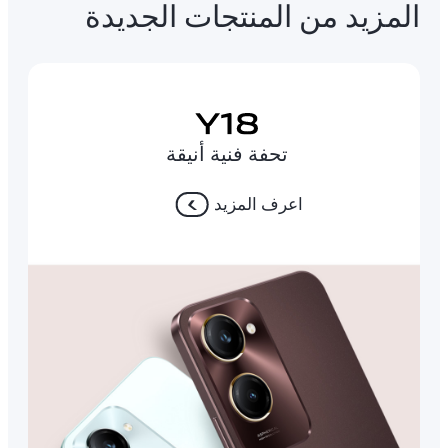
المزيد من المنتجات الجديدة
تحفة فنية أنيقة
اعرف المزيد