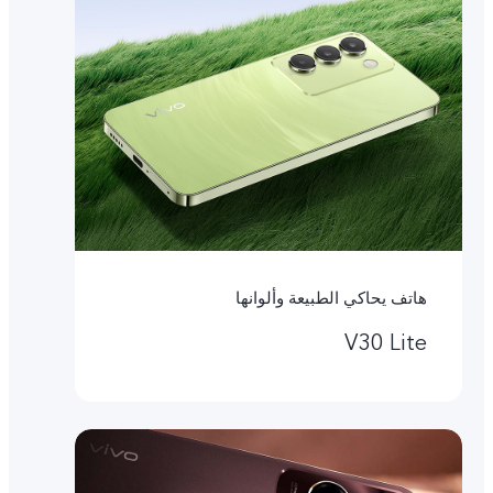
هاتف يحاكي الطبيعة وألوانها
V30 Lite