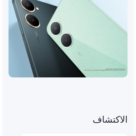
الاكتشاف