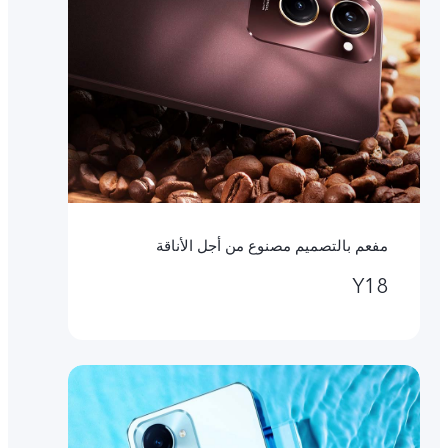
مفعم بالتصميم مصنوع من أجل الأناقة
Y18