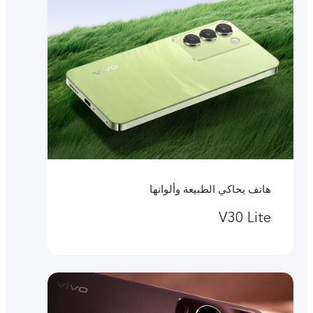
هاتف يحاكي الطبيعة وألوانها
V30 Lite