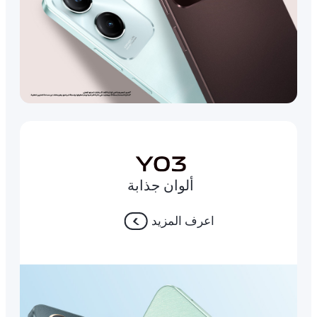
ألوان جذابة
اعرف المزيد