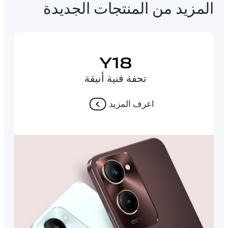
المزيد من المنتجات الجديدة
تحفة فنية أنيقة
اعرف المزيد