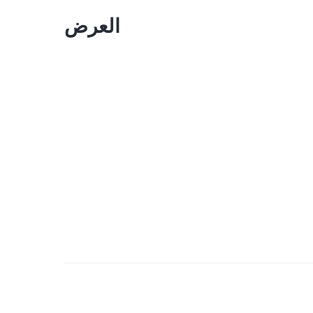
العرض