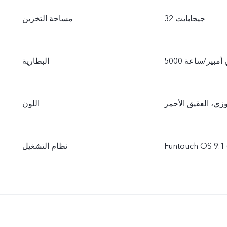
32 جيجابايت
مساحة التخزين
البطارية
وزي، العقيق الأحمر
اللون
نظام التشغيل