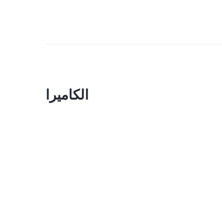
الكاميرا