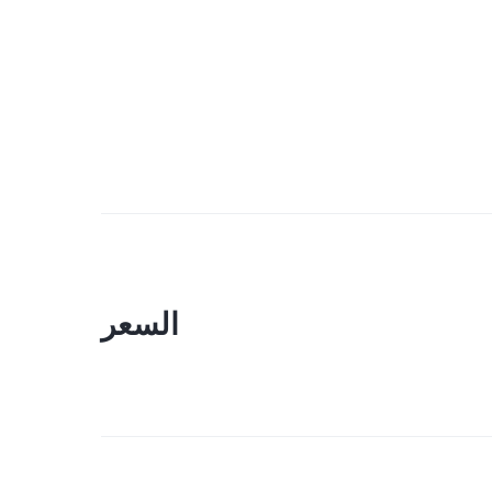
السعر