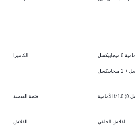
 ميجابيكسل
الكاميرا
فتحة العدسة
الفلاش الخلفي
الفلاش