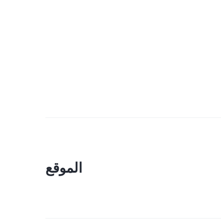
الموقع