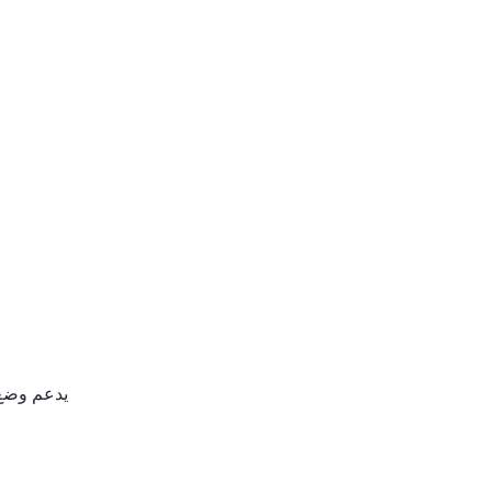
يدعم وضع 