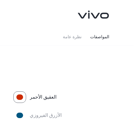
المواصفات
نظرة عامة
العقيق الأحمر
الأزرق الفيروزي