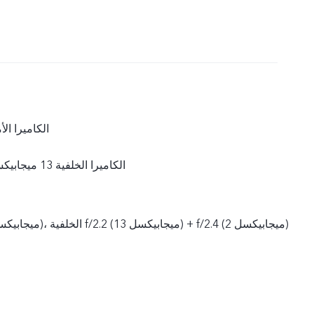
الكاميرا الأمامية 8
الكاميرا الخلفية 13 ميجابيكسل + 2 ميجابيكسل
الأمامية f/1.8 (8 ميجابيكسل)، الخلفية f/2.2 (13 ميجابيكسل) + f/2.4 (2 ميجابيكسل)