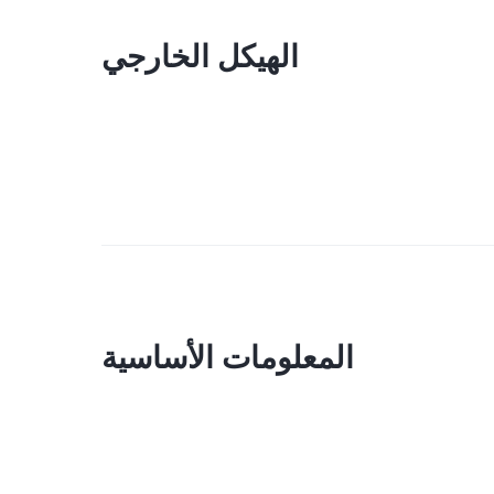
الهيكل الخارجي
المعلومات الأساسية