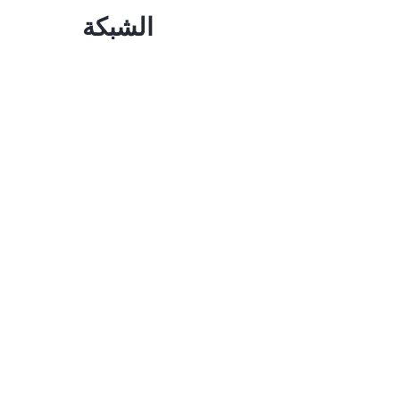
الشبكة