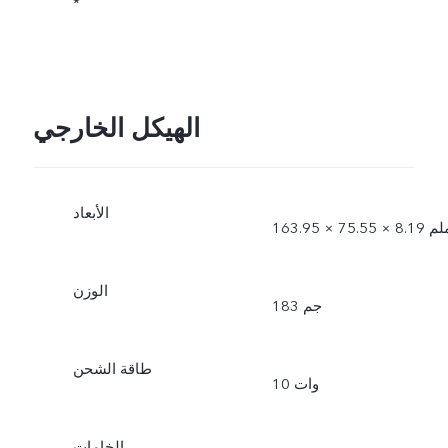
*
الهيكل الخارجي
الأبعاد
1 × 75.55 × 8.19 ملم
الوزن
183 جم
طاقة الشحن
10 وات
الخامات