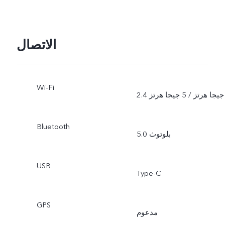
الاتصال
Wi-Fi
2.4 جيجا هرتز / 5 جيجا هرتز
Bluetooth
بلوتوث 5.0
USB
Type-C
GPS
مدعوم