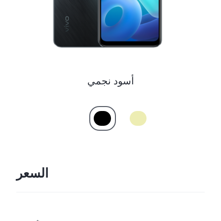
أسود نجمي
السعر