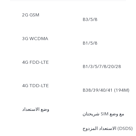
2G GSM
B3/5/8
3G WCDMA
B1/5/8
4G FDD-LTE
B1/3/5/7/8/20/28
4G TDD-LTE
B38/39/40/41 (194M)
وضع الاستعداد
شريحتان SIM مع وضع
الاستعداد المزدوج (DSDS)