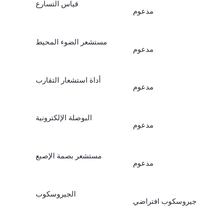
قياس التسارع
مدعوم
مستشعر الضوء المحيط
مدعوم
أداة استشعار التقارب
مدعوم
البوصلة الإلكترونية
مدعوم
مستشعر بصمة الإصبع
مدعوم
الجيروسكوب
جيروسكوب افتراضي