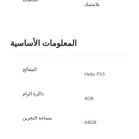
بلاستيك
المعلومات الأساسية
المعالج
Helio P35
ذاكرة الرام
4GB
مساحة التخزين
64GB