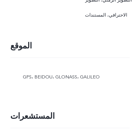
الاحترافي، المستندات
الموقع
GPS، BEIDOU، GLONASS، GALILEO
المستشعرات