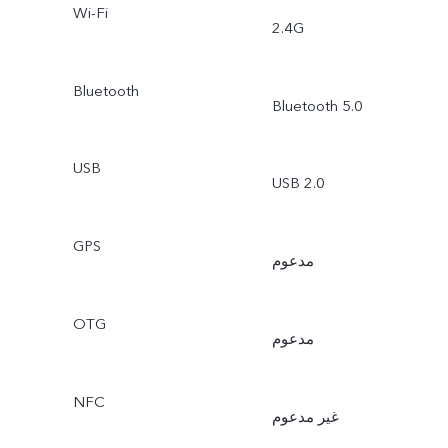
Wi-Fi
2.4G
Bluetooth
Bluetooth 5.0
USB
USB 2.0
GPS
مدعوم
OTG
مدعوم
NFC
غير مدعوم