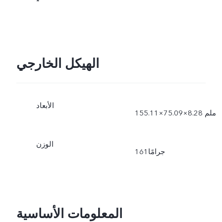
*
الهيكل الخارجي
الأبعاد
الوزن
161جرامًا
المعلومات الأساسية