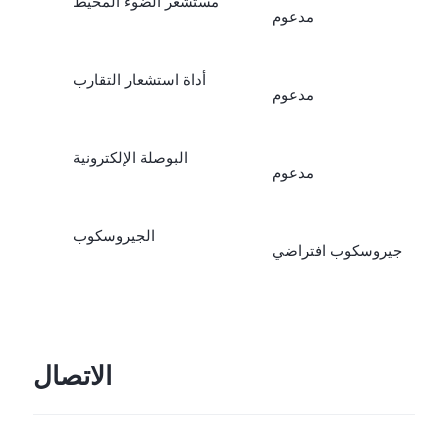
مستشعر الضوء المحيط
مدعوم
أداة استشعار التقارب
مدعوم
البوصلة الإلكترونية
مدعوم
الجيروسكوب
جيروسكوب افتراضي
الاتصال