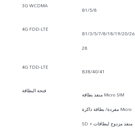
3G WCDMA
B1/5/8
4G FDD-LTE
B1/3/5/7/8/18/19/20/26
28
4G TDD-LTE
B38/40/41
فتحة البطاقة
منفذ بطاقة Micro SIM
مفردة/ بطاقة ذاكرة Micro
SD + منفذ مزدوج لبطاقات