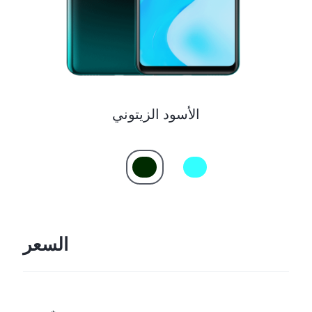
الأسود الزيتوني
السعر