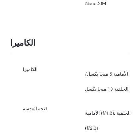
Nano-SIM
الكاميرا
الكاميرا
الأمامية 5 ميجا بكسل/
الخلفية 13 ميجا بكسل
فتحة العدسة
الأمامية (f/1.8)، الخلفية
(f/2.2)