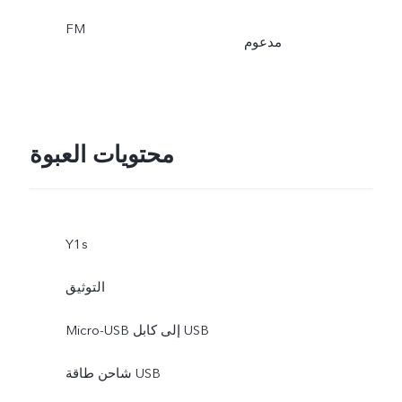
FM
مدعوم
محتويات العبوة
Y1s
التوثيق
Micro-USB إلى كابل USB
شاحن طاقة USB