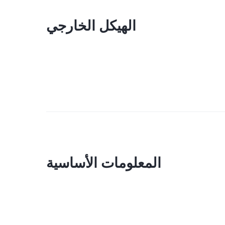
الهيكل الخارجي
المعلومات الأساسية