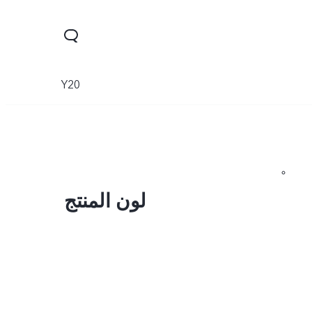
Y20
لون المنتج