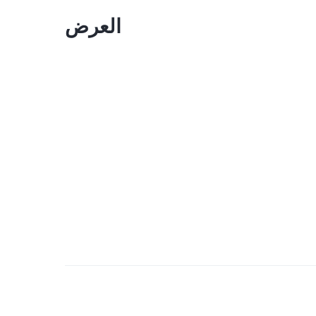
العرض