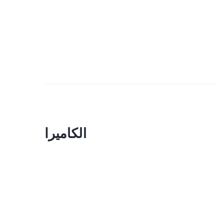
الكاميرا