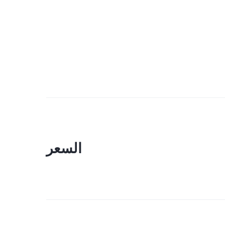
السعر