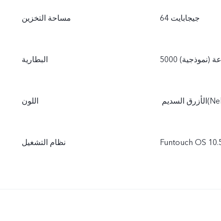
64 جيجابايت
مساحة التخزين
ساعة (نموذجية)
البطارية
اللون
نظام التشغيل