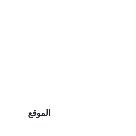
الموقع