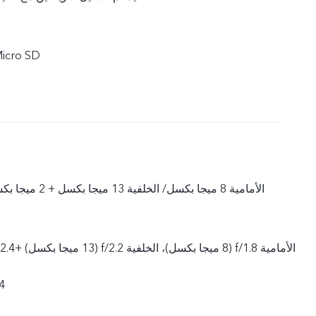
‎2 Nano SIM ‏+ D
الأمامية 8 ميجا بكسل/ الخلفية 13 ميجا بكسل + 2 ميجا بكسل + 2 ميجا بكسل
.4 (2