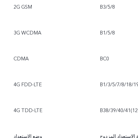
2G GSM
B3/5/8
3G WCDMA
B1/5/8
CDMA
BC0
4G FDD-LTE
B1/3/5/7/8/18/1
4G TDD-LTE
B38/39/40/41(1
الاستعداد المزدوج
وضع الاستعداد