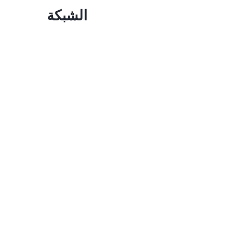
الشبكة