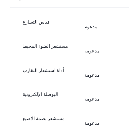
قياس التسارع
مدعوم
مستشعر الضوء المحيط
مدعومة
أداة استشعار التقارب
مدعومة
البوصلة الإلكترونية
مدعومة
مستشعر بصمة الإصبع
مدعومة