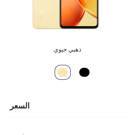
ذهبي حيوي
السعر