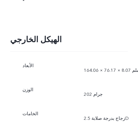
*
الهيكل الخارجي
الأبعاد
1 × 76.17 × 8.07 ملم
الوزن
202 جرام
الخامات
زجاج بدرجة صلابة 2.5D