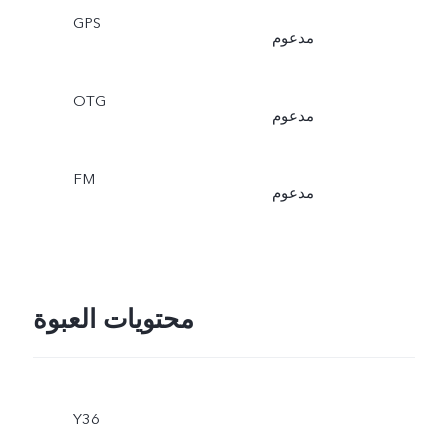
GPS
مدعوم
OTG
مدعوم
FM
مدعوم
محتويات العبوة
Y36