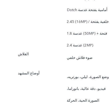
Dotch أمامية بفتحة عدسة
2.45 (16MP) / خلفية بفتحة
عدسة 1.8 (50MP) + فتحة
عدسة 2.4 (2MP)
الفلاش
ضوء فلاش خلفي
أوضاع المشهد
وضع الصورة، ليلي، بورتريه،
فيديو، دقة عالية، بانوراما،
الصورة الحية، الحركة