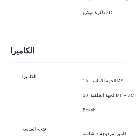
ذاكرة ميكرو SD
الكاميرا
الكاميرا
الجهة الأمامية: 16MP
الجهة الخلفية: 50MP + 2MP
Bokeh
فتحة العدسة
كاميرا مزدوجة + شاشة