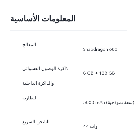
المعلومات الأساسية
المعالج
Snapdragon 680
ذاكرة الوصول العشوائي
8 GB + 128 GB
والذاكرة الداخلية
البطارية
5000 mAh (سعة نموذجية)
الشحن السريع
44 وات