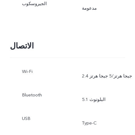
الجيروسكوب
مدعومة
الاتصال
Wi-Fi
2.4 جيجا هرتز/5 جيجا هرتز
Bluetooth
البلوتوث 5.1
USB
Type-C