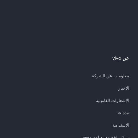
عن vivo
معلومات عن الشركة
الأخبار
الإشعارات القانونية
نبذة عنا
الاستدامة
مركز الخصوصية لدى vivo