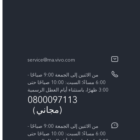
service@ma.vivo.com
من الاثنين إلى الجمعة 9:00 صباحًا -
6:00 مساءً؛ السبت: 10:00 صباحًا حتى
3:00 ظهرًا، باستثناء أيام العطل الرسمية
0800097113
(مجاني）
من الاثنين إلى الجمعة 9:00 صباحًا -
6:00 مساءً؛ السبت: 10:00 صباحًا حتى