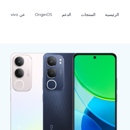
الرئيسية
المنتجات
الدعم
OriginOS
عن vivo