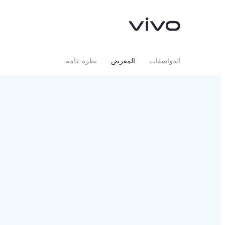
المواصفات
المعرض
نظرة عامة