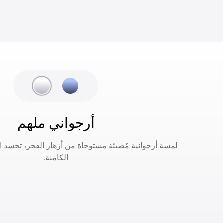
أرجواني ملهم
لمسة أرجوانية مُضيئة مستوحاة من أزهار الفجر، تجسد الأ
الكامنة.