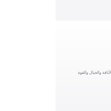
ناقة والخيال والقوة