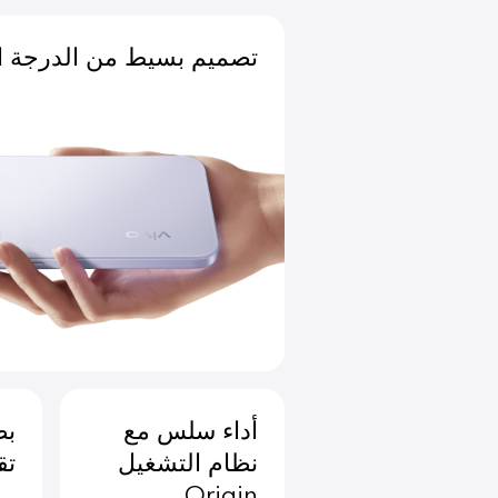
بسيط من الدرجة الأولى