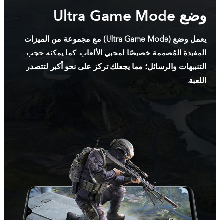
وضع Ultra Game Mode
يعمل وضع (Ultra Game Mode) مع مجموعة من الميزات
المفيدة المُصممة خصيصًا لمحبي الألعاب. كما يمكنه حجب
التنبيهات والرسائل؛ مما يجعلك تركز على نحو أكبر لتتصدر
اللعبة.