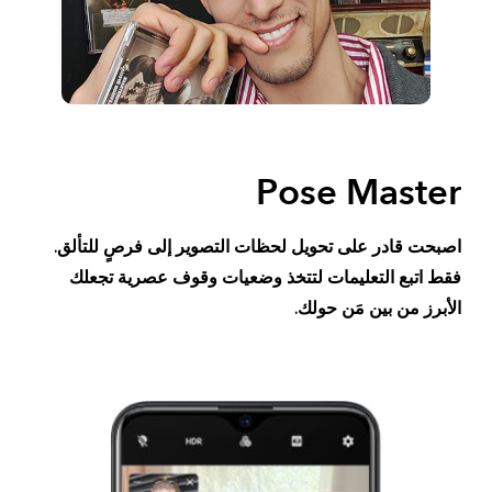
Pose Master
اصبحت قادر على تحويل لحظات التصوير إلى فرصٍ للتألق.
فقط اتبع التعليمات لتتخذ وضعيات وقوف عصرية تجعلك
الأبرز من بين مَن حولك.