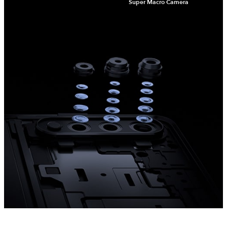
Super Macro Camera