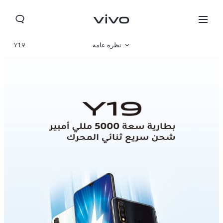
نظرة عامة
Y19
المواصفات