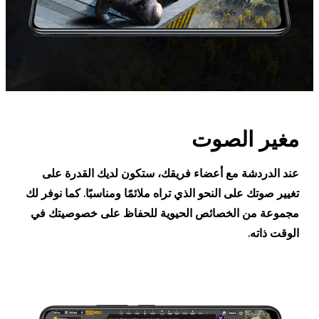
مغير الصوت
عند الدردشة مع أعضاء فريقك، ستكون لديك القدرة على
تغيير صوتك على النحو الذي تراه ملائمًا ومناسبًا. كما نوفر لك
مجموعة من الخصائص الحيوية للحفاظ على خصوصيتك في
الوقت ذاته.