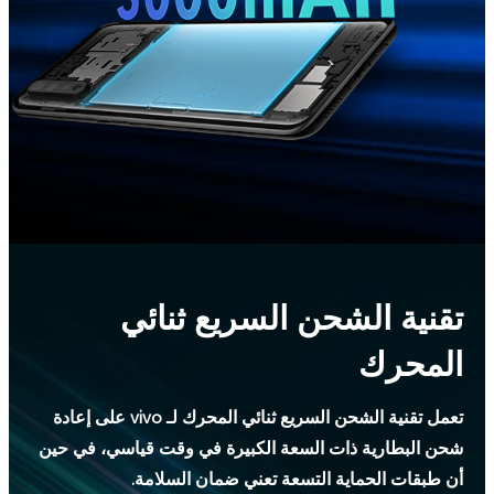
تقنية الشحن السريع ثنائي
المحرك
تعمل تقنية الشحن السريع ثنائي المحرك لـ vivo على إعادة
شحن البطارية ذات السعة الكبيرة في وقت قياسي، في حين
أن طبقات الحماية التسعة تعني ضمان السلامة.