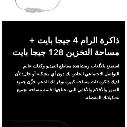
ذاكرة الرام 4 جيجا بايت +
مساحة التخزين 128 جيجا بايت
استمتع بالألعاب ومشاهدة مقاطع الفيديو وكذلك عالم
التواصل الاجتماعي الخاص بك دون أي مشكلة أو خلل؛ لأن
لديك ذاكرة ذات مساحة كبيرة توفر لك الدعم. خزِّن جميع
الصور والأفلام والأغاني التي تحتاجها؛ فثمة مساحة لجميع
تشكيلاتك المفضلة.