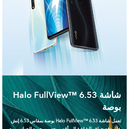
شاشة Halo FullView™ 6.53
بوصة
تعمل شاشة Halo FullView™ 6.53 بوصة بمقاس 6.53 إنش