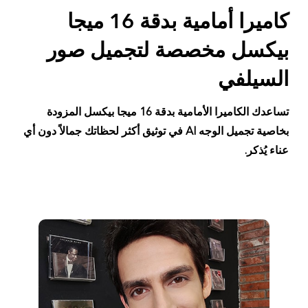
كاميرا أمامية بدقة 16 ميجا
بيكسل مخصصة لتجميل صور
السيلفي
تساعدك الكاميرا الأمامية بدقة 16 ميجا بيكسل المزودة
بخاصية تجميل الوجه AI في توثيق أكثر لحظاتك جمالاً دون أي
عناء يُذكر.