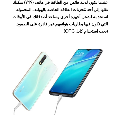
عندما يكون لديك فائض من الطاقة في هاتف (Y19) يمكنك
نقلها إلى أحد مُخزنات الطاقة الخاصة بالهواتف المحمولة.
استخدمه لشحن أجهزة أخرى وساعد أصدقائك في الأوقات
التي تكون فيها بطاريات هواتفهم غير قادرة على الصمود.
(يجب استخدام كابل OTG)