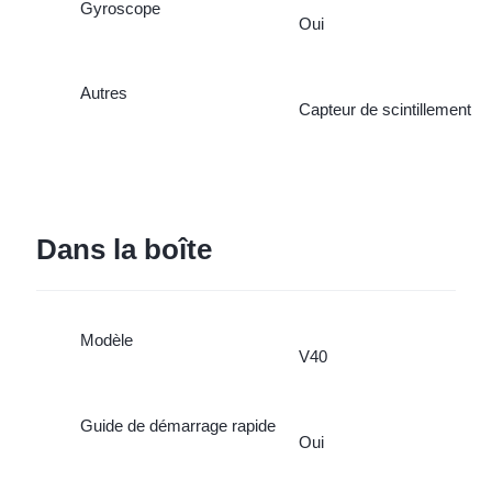
Gyroscope
Oui
Autres
Capteur de scintillement
Dans la boîte
Modèle
V40
Guide de démarrage rapide
Oui