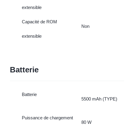
extensible
Capacité de ROM
Non
extensible
Batterie
Batterie
5500 mAh (TYPE)
Puissance de chargement
80 W