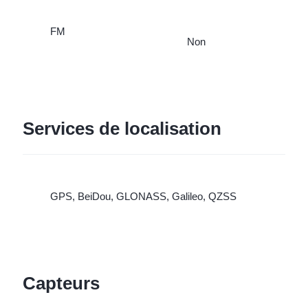
FM
Non
Services de localisation
GPS, BeiDou, GLONASS, Galileo, QZSS
Capteurs