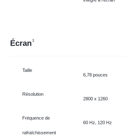
Écran
3
Taille
6,78 pouces
Résolution
2800 x 1260
Fréquence de
60 Hz, 120 Hz
rafraîchissement