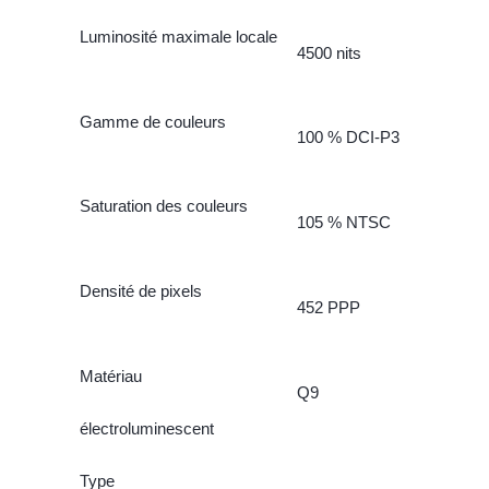
Luminosité maximale locale
4500 nits
Gamme de couleurs
100 % DCI-P3
Saturation des couleurs
105 % NTSC
Densité de pixels
452 PPP
Matériau
Q9
électroluminescent
Type