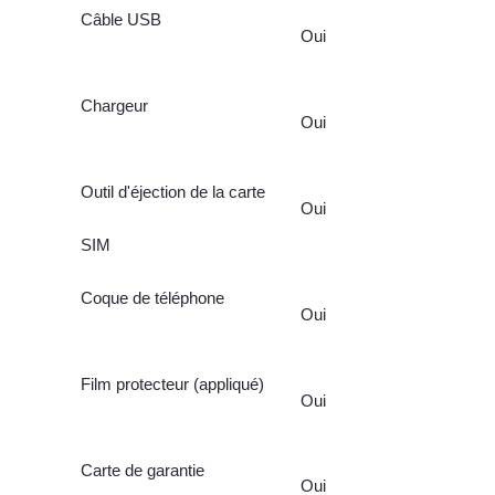
Câble USB
Oui
Chargeur
Oui
Outil d'éjection de la carte
Oui
SIM
Coque de téléphone
Oui
Film protecteur (appliqué)
Oui
Carte de garantie
Oui