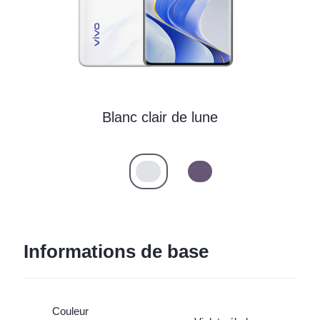
Blanc clair de lune
Informations de base
Couleur