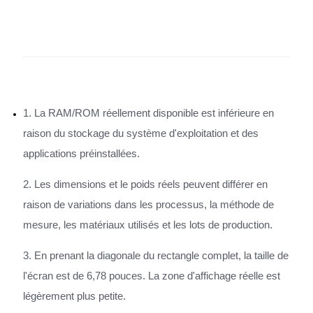
1. La RAM/ROM réellement disponible est inférieure en
raison du stockage du système d'exploitation et des
applications préinstallées.
2. Les dimensions et le poids réels peuvent différer en
raison de variations dans les processus, la méthode de
mesure, les matériaux utilisés et les lots de production.
3. En prenant la diagonale du rectangle complet, la taille de
l'écran est de 6,78 pouces. La zone d'affichage réelle est
légèrement plus petite.