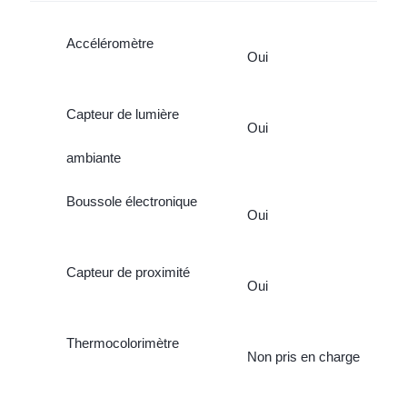
Accéléromètre
Oui
Capteur de lumière
Oui
ambiante
Boussole électronique
Oui
Capteur de proximité
Oui
Thermocolorimètre
Non pris en charge