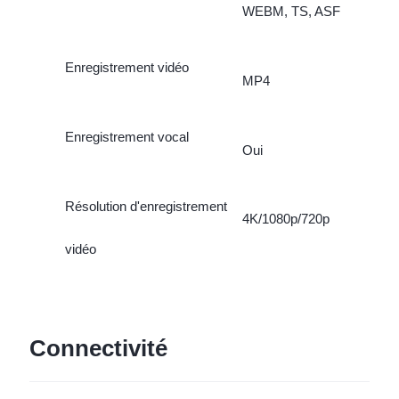
WEBM, TS, ASF
Enregistrement vidéo
MP4
Enregistrement vocal
Oui
Résolution d'enregistrement
4K/1080p/720p
vidéo
Connectivité