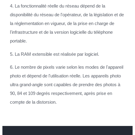
4. La fonctionnalité réelle du réseau dépend de la
disponibilité du réseau de l'opérateur, de la législation et de
la réglementation en vigueur, de la prise en charge de
l'infrastructure et de la version logicielle du téléphone
portable.
5. La RAM extensible est réalisée par logiciel.
6. Le nombre de pixels varie selon les modes de l'appareil
photo et dépend de l'utilisation réelle. Les appareils photo
ultra grand-angle sont capables de prendre des photos à
90, 84 et 109 degrés respectivement, après prise en
compte de la distorsion.