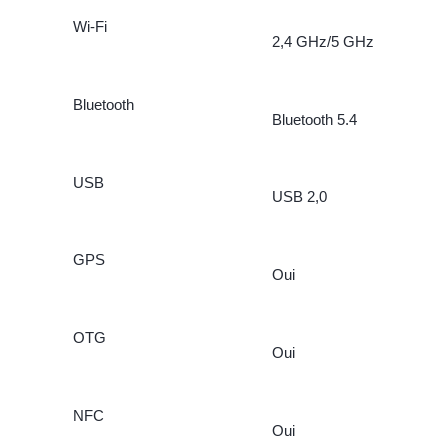
Wi-Fi
2,4 GHz/5 GHz
Bluetooth
Bluetooth 5.4
USB
USB 2,0
GPS
Oui
OTG
Oui
NFC
Oui