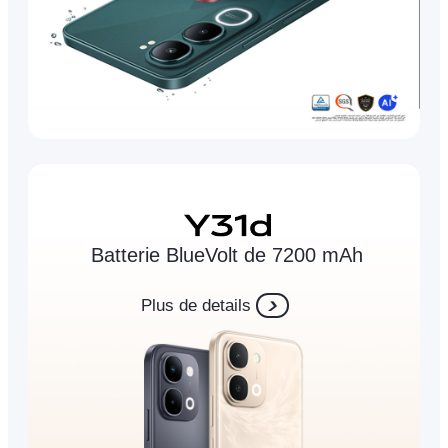
Batterie BlueVolt de 7200 mAh
Plus de details