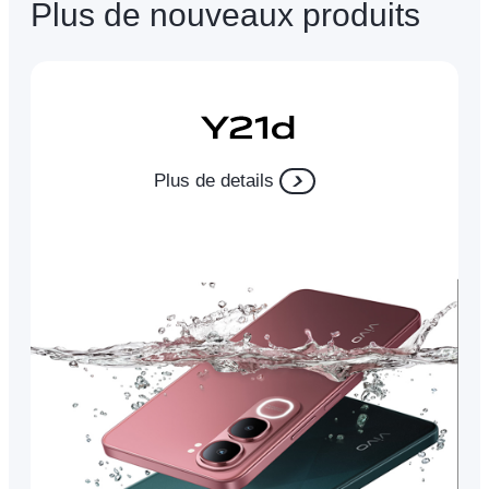
Plus de nouveaux produits
Plus de details