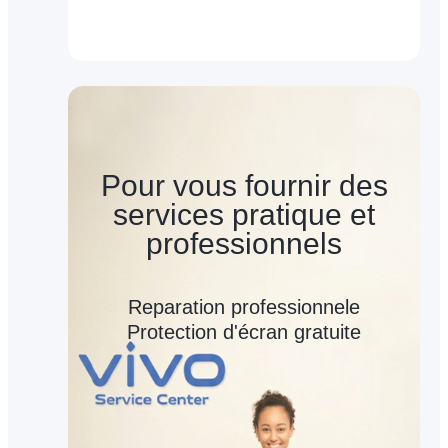
Pour vous fournir des
services pratique et
professionnels
Reparation professionnele
Protection d'écran gratuite