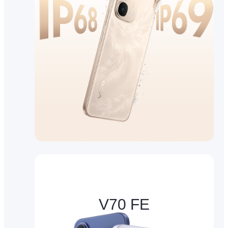
V70 FE