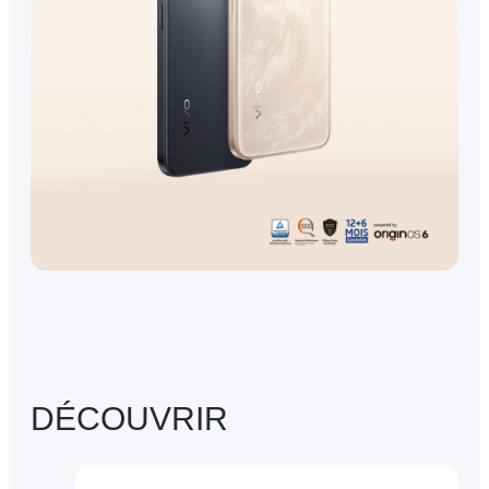
DÉCOUVRIR