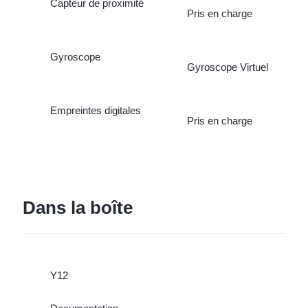
Capteur de proximité
Pris en charge
Gyroscope
Gyroscope Virtuel
Empreintes digitales
Pris en charge
Dans la boîte
Y12