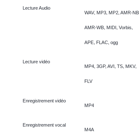
Lecture Audio
WAV, MP3, MP2, AMR-NB
AMR-WB, MIDI, Vorbis,
APE, FLAC, ogg
Lecture vidéo
MP4, 3GP, AVI, TS, MKV,
FLV
Enregistrement vidéo
MP4
Enregistrement vocal
M4A