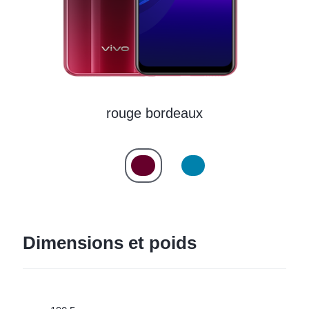
rouge bordeaux
Dimensions et poids