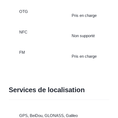
OTG
Pris en charge
NFC
Non supporté
FM
Pris en charge
Services de localisation
GPS, BeiDou, GLONASS, Galileo