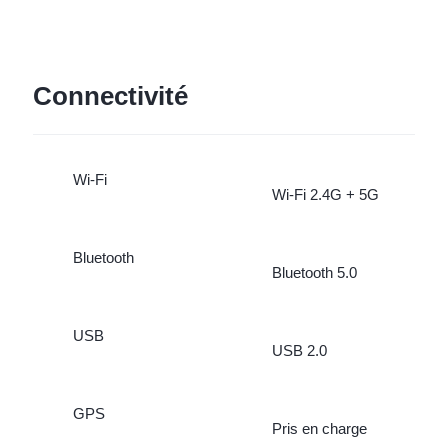
Connectivité
Wi-Fi
Wi-Fi 2.4G + 5G
Bluetooth
Bluetooth 5.0
USB
USB 2.0
GPS
Pris en charge