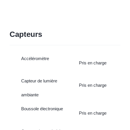
Capteurs
Accéléromètre
Pris en charge
Capteur de lumière
Pris en charge
ambiante
Boussole électronique
Pris en charge