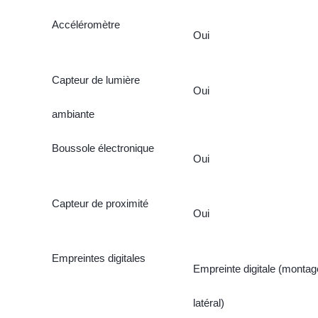
Accéléromètre
Oui
Capteur de lumière
Oui
ambiante
Boussole électronique
Oui
Capteur de proximité
Oui
Empreintes digitales
Empreinte digitale (montag
latéral)