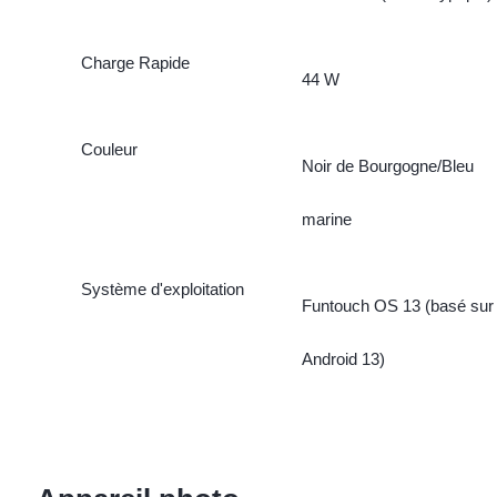
Charge Rapide
44 W
Couleur
Noir de Bourgogne/Bleu
marine
Système d'exploitation
Funtouch OS 13 (basé sur
Android 13)