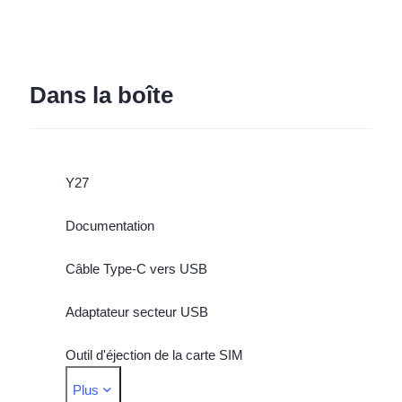
Dans la boîte
Y27
Documentation
Câble Type-C vers USB
Adaptateur secteur USB
Outil d'éjection de la carte SIM
Plus
Coque de téléphone