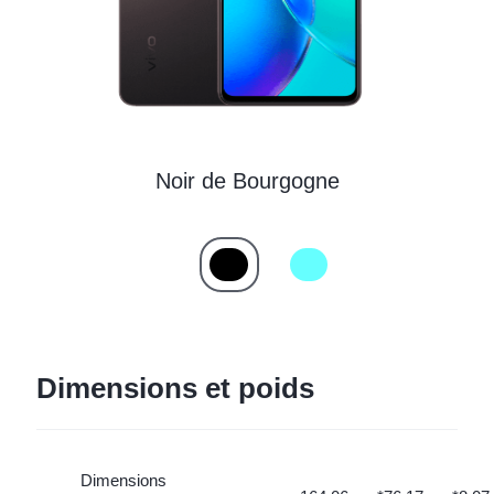
Noir de Bourgogne
Dimensions et poids
Dimensions