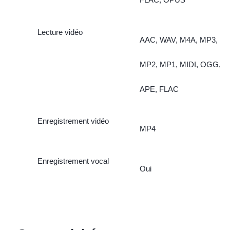
Lecture vidéo
AAC, WAV, M4A, MP3,
MP2, MP1, MIDI, OGG,
APE, FLAC
Enregistrement vidéo
MP4
Enregistrement vocal
Oui