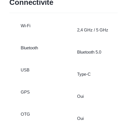
Connectivité
Wi-Fi
2,4 GHz / 5 GHz
Bluetooth
Bluetooth 5.0
USB
Type-C
GPS
Oui
OTG
Oui