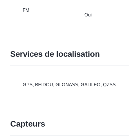
FM
Oui
Services de localisation
GPS, BEIDOU, GLONASS, GALILEO, QZSS
Capteurs