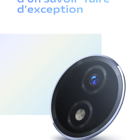
d’exception