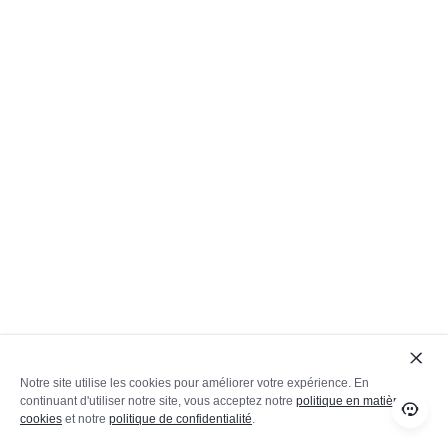
Notre site utilise les cookies pour améliorer votre expérience. En
continuant d'utiliser notre site, vous acceptez notre
politique en matière de
cookies
et notre
politique de confidentialité
.