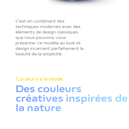
C’est en combinant des
techniques modernes avec des
éléments de design classiques
que nous pouvons vous
présenter ce modèle au look et
design incarnant parfaitement la
beauté de la simplicité.
Couleurs à la mode
Des couleurs
créatives inspirées de
la nature