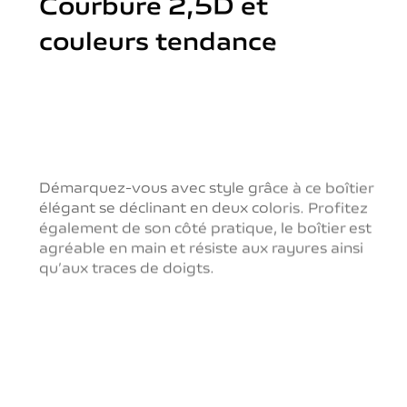
Courbure 2,5D et
couleurs tendance
Démarquez-vous avec style grâce à ce boîtier
élégant se déclinant en deux coloris.
Profitez
également de son côté pratique, le boîtier est
agréable en
main et résiste aux rayures ainsi
qu’aux traces de doigts.