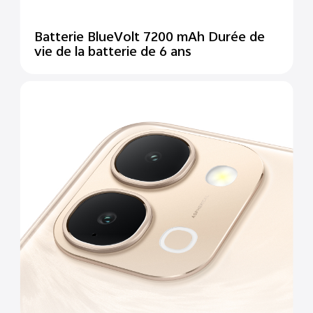
Batterie BlueVolt 7200 mAh Durée de
vie de la batterie de 6 ans