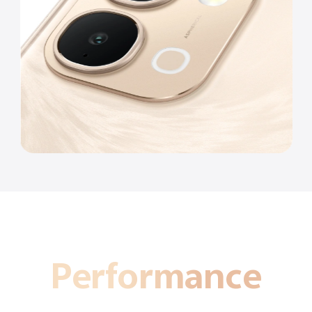
Performance