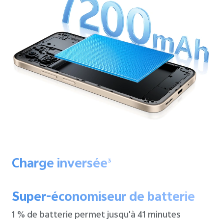
Charge inversée
3
Super-économiseur de batterie
1 % de batterie permet jusqu'à
41 minutes