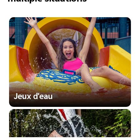
Jeux d'eau