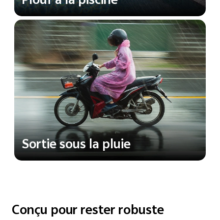
Plouf à la piscine
Sortie sous la pluie
Conçu pour rester robuste