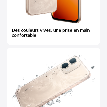
Des couleurs vives, une prise en main
confortable