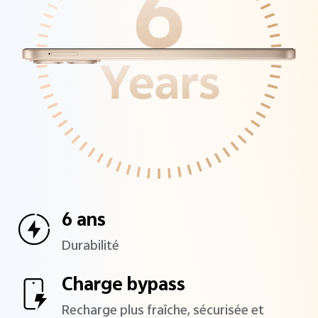
6 ans
Durabilité
Charge bypass
Recharge plus fraîche,
sécurisée et