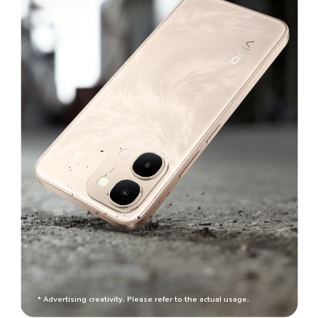
* Advertising creativity. Please refer to the actual usage.