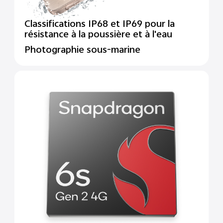
Classifications IP68 et IP69 pour la
résistance à la poussière et à l'eau
Photographie sous-marine