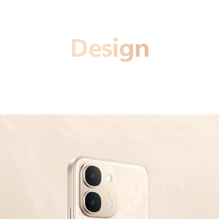
Design