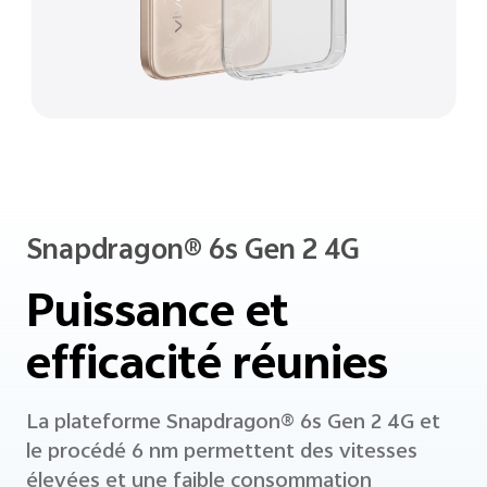
Snapdragon® 6s Gen 2 4G
Puissance et
efficacité réunies
La plateforme Snapdragon® 6s Gen 2 4G et
le procédé 6 nm permettent des vitesses
élevées et une faible consommation