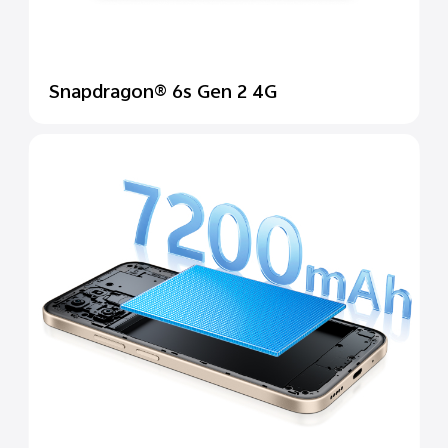
Snapdragon® 6s Gen 2 4G