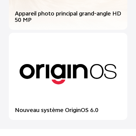
Appareil photo principal grand-angle HD
50 MP
Nouveau système OriginOS 6.0