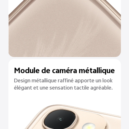
Module de caméra métallique
Design métallique raffiné apporte un look
élégant et une sensation tactile agréable.