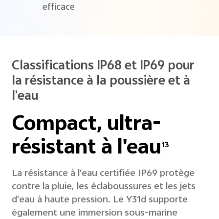
efficace
Classifications IP68 et IP69 pour
la résistance à la poussière et à
l'eau
Compact, ultra-
résistant à l'eau
13
La résistance à l'eau certifiée IP69 protège
contre la pluie, les éclaboussures et les jets
d'eau à haute pression. Le Y31d supporte
également une immersion sous-marine