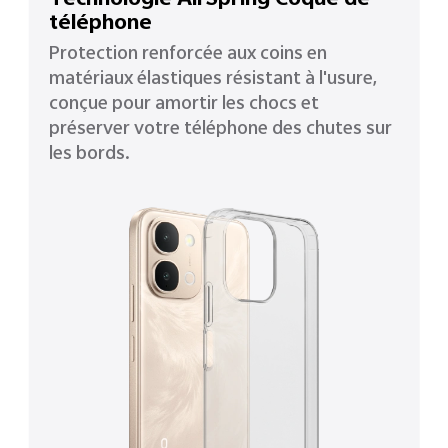
téléphone
Protection renforcée aux coins en
matériaux élastiques résistant à l'usure,
conçue pour amortir les chocs et
préserver votre téléphone des chutes sur
les bords.