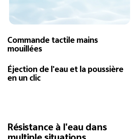
Commande tactile mains
mouillées
Éjection de l'eau et la poussière
en un clic
Résistance à l'eau dans
multiple situations