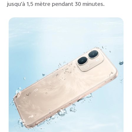
jusqu'à 1,5 mètre pendant 30 minutes.