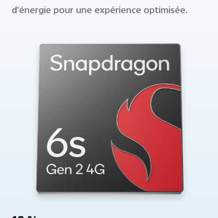
d'énergie pour une expérience optimisée.