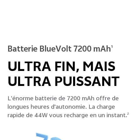
Batterie BlueVolt 7200 mAh
1
ULTRA FIN, MAIS
ULTRA PUISSANT
L'énorme batterie de 7200 mAh offre de
longues heures d'autonomie. La charge
rapide de 44W vous recharge en un instant.
2