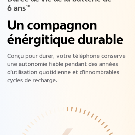
6 ans
10
Un compagnon
énérgitique durable
Conçu pour durer, votre téléphone conserve
une autonomie fiable pendant des années
d'utilisation quotidienne et d'innombrables
cycles de recharge.