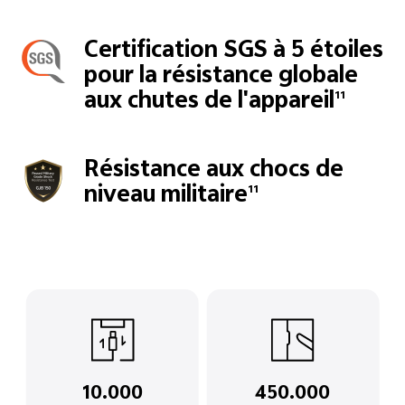
Certification SGS à 5 étoiles
pour la résistance globale
aux chutes de l'appareil
11
Résistance aux chocs de
niveau militaire
11
10.000
450.000