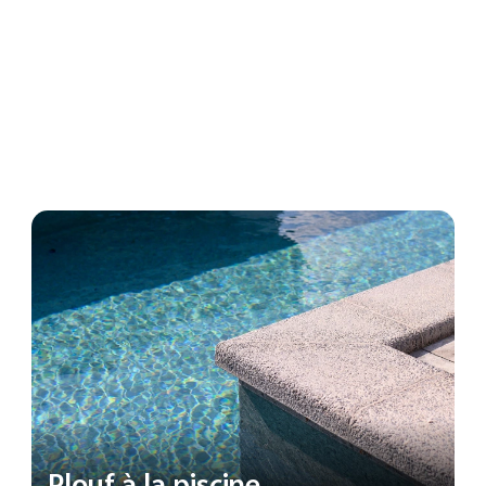
Trekking en rivière