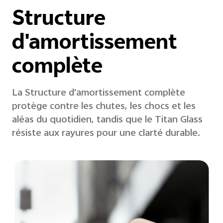
Structure
d'amortissement
complète
La Structure d'amortissement complète
protège contre les chutes, les chocs et les
aléas du quotidien, tandis que le Titan Glass
résiste aux rayures pour une clarté durable.