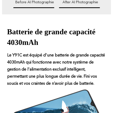
Before AI Photographie
After AI Photographie
Batterie de grande capacité
4030mAh
Le Y91C est équipé d'une batterie de grande capacité
4030mAh qui fonctionne avec notre système de
gestion de l'alimentation exclusif intelligent,
permettant une plus longue durée de vie. Fini vos
soucis et vos craintes de n’avoir plus de batterie.