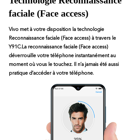
Technologie Reconnaissance
faciale (Face access)
Vivo met à votre disposition la technologie
Reconnaissance faciale (Face access) à travers le
Y91C.La reconnaissance faciale (Face access)
déverrouille votre téléphone instantanément au
moment où vous le touchez. Il n’a jamais été aussi
pratique d’accéder à votre téléphone.