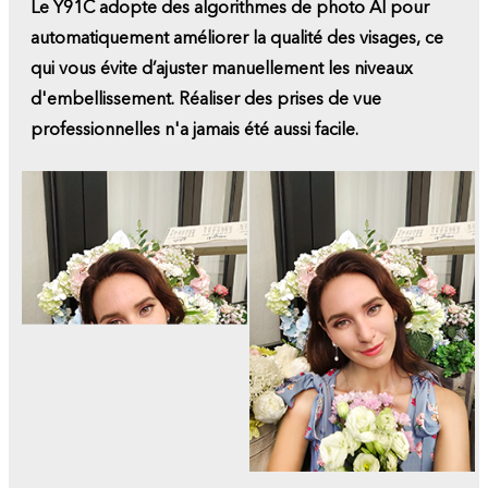
Le Y91C adopte des algorithmes de photo AI pour
automatiquement améliorer la qualité des visages, ce
qui vous évite d’ajuster manuellement les niveaux
d'embellissement. Réaliser des prises de vue
professionnelles n'a jamais été aussi facile.