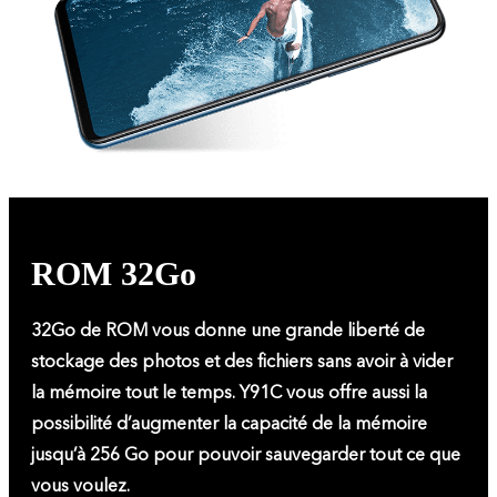
ROM 32Go
32Go de ROM vous donne une grande liberté de
stockage des photos et des fichiers sans avoir à vider
la mémoire tout le temps. Y91C vous offre aussi la
possibilité d’augmenter la capacité de la mémoire
jusqu’à 256 Go pour pouvoir sauvegarder tout ce que
vous voulez.