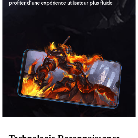
profiter d'une expérience utilisateur plus fluide.