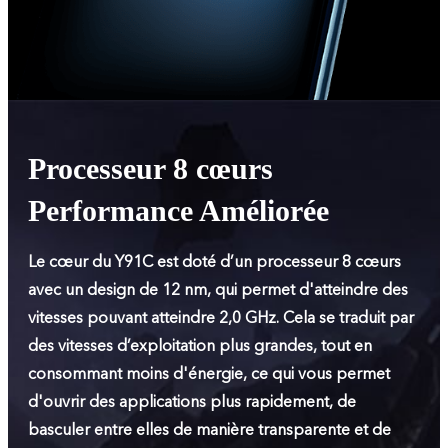
Processeur 8 cœurs
Performance Améliorée
Le cœur du Y91C est doté d’un processeur 8 cœurs
avec un design de 12 nm, qui permet d'atteindre des
vitesses pouvant atteindre 2,0 GHz. Cela se traduit par
des vitesses d’exploitation plus grandes, tout en
consommant moins d'énergie, ce qui vous permet
d'ouvrir des applications plus rapidement, de
basculer entre elles de manière transparente et de