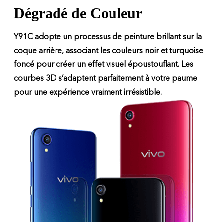
Dégradé de Couleur
Y91C adopte un processus de peinture brillant sur la
coque arrière, associant les couleurs noir et turquoise
foncé pour créer un effet visuel époustouflant. Les
courbes 3D s’adaptent parfaitement à votre paume
pour une expérience vraiment irrésistible.