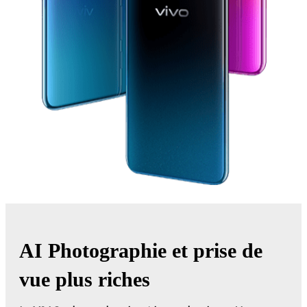
AI Photographie et prise de
vue plus riches