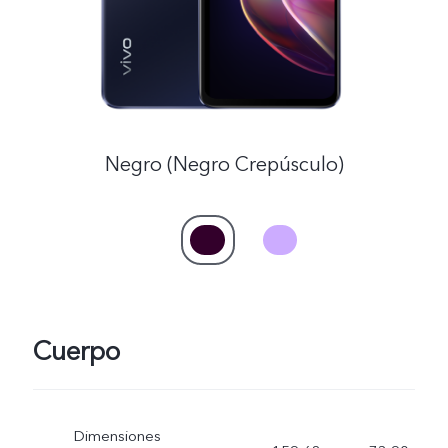
Negro (Negro Crepúsculo)
Cuerpo
Dimensiones