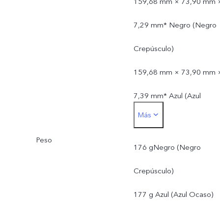
159,68 mm × 73,90 mm 
7,29 mm* Negro (Negro
Crepúsculo)
159,68 mm × 73,90 mm 
7,39 mm* Azul (Azul
Más
Ocaso)
Peso
176 gNegro (Negro
Crepúsculo)
177 g Azul (Azul Ocaso)