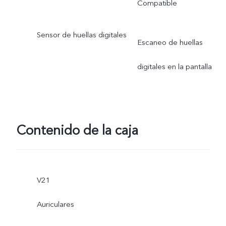
Compatible
Sensor de huellas digitales
Escaneo de huellas
digitales en la pantalla
Contenido de la caja
V21
Auriculares