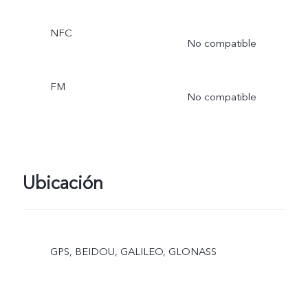
NFC
No compatible
FM
No compatible
Ubicación
GPS, BEIDOU, GALILEO, GLONASS