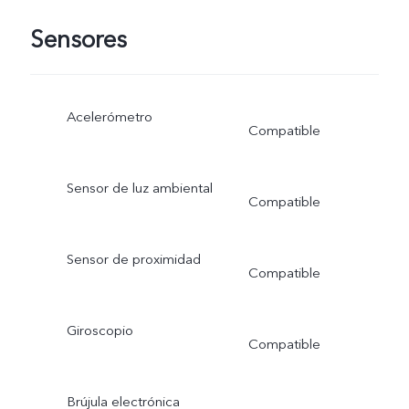
Sensores
Acelerómetro
Compatible
Sensor de luz ambiental
Compatible
Sensor de proximidad
Compatible
Giroscopio
Compatible
Brújula electrónica