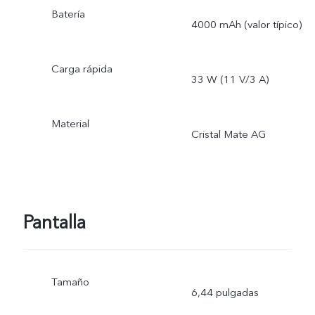
Batería
4000 mAh (valor típico)
Carga rápida
33 W (11 V/3 A)
Material
Cristal Mate AG
Pantalla
Tamaño
6,44 pulgadas