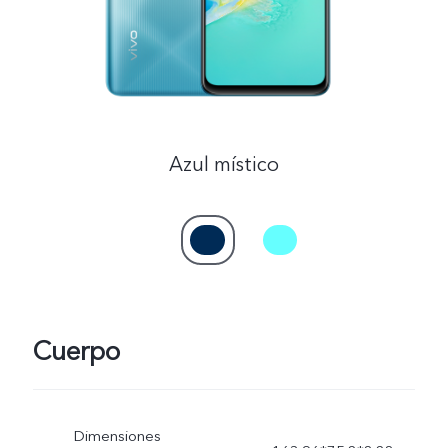
Azul místico
Cuerpo
Dimensiones