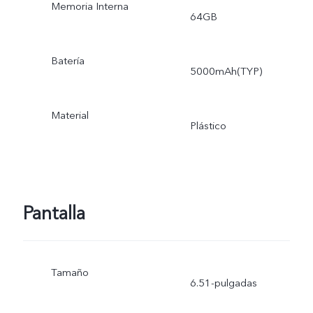
Memoria Interna
64GB
Batería
5000mAh(TYP)
Material
Plástico
Pantalla
Tamaño
6.51-pulgadas