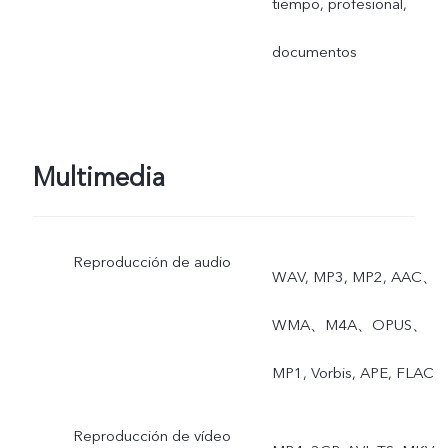
tiempo, profesional,
documentos
Multimedia
Reproducción de audio
WAV, MP3, MP2, AAC、
WMA、M4A、OPUS、
MP1, Vorbis, APE, FLAC
Reproducción de vídeo