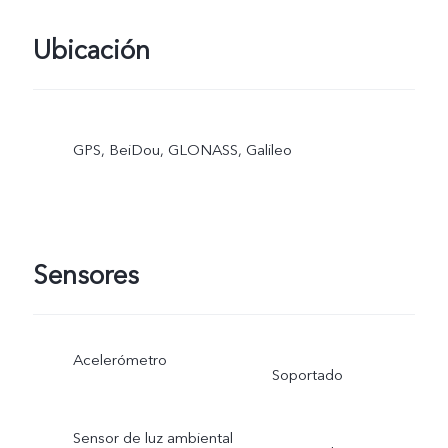
Ubicación
GPS, BeiDou, GLONASS, Galileo
Sensores
Acelerómetro
Soportado
Sensor de luz ambiental