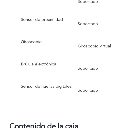
Soportado
Sensor de proximidad
Soportado
Giroscopio
Giroscopio virtual
Brújula electrónica
Soportado
Sensor de huellas digitales
Soportado
Contenido de la caja