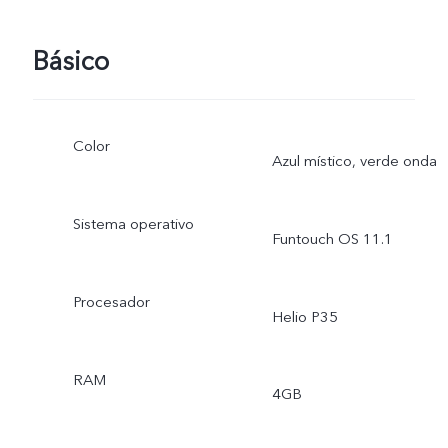
Básico
Color
Azul místico, verde onda
Sistema operativo
Funtouch OS 11.1
Procesador
Helio P35
RAM
4GB