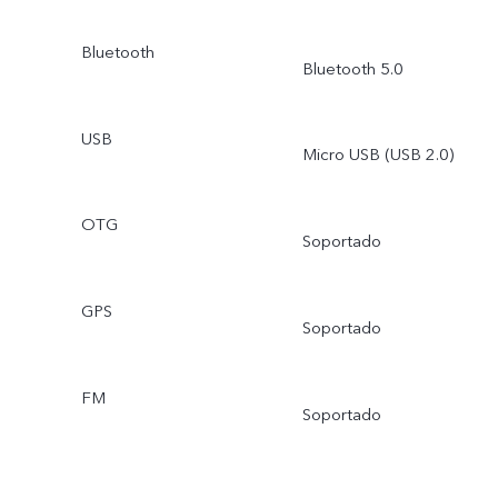
Bluetooth
Bluetooth 5.0
USB
Micro USB (USB 2.0)
OTG
Soportado
GPS
Soportado
FM
Soportado