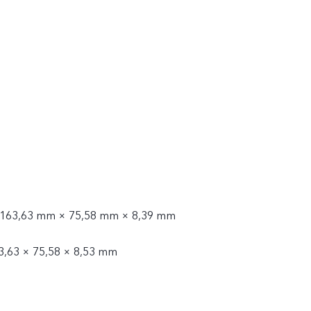
 163,63 mm × 75,58 mm × 8,39 mm
3,63 × 75,58 × 8,53 mm