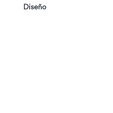
Diseño