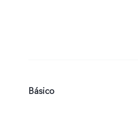
Básico