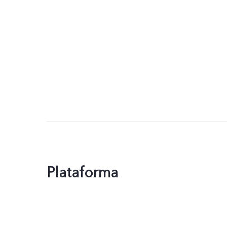
Plataforma