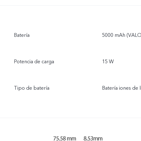
Batería
5000 mAh (VALO
Potencia de carga
15 W
Tipo de batería
Batería iones de l