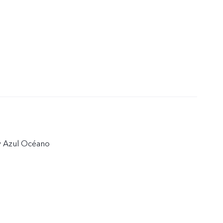
y Azul Océano