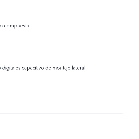
ico compuesta
 digitales capacitivo de montaje lateral