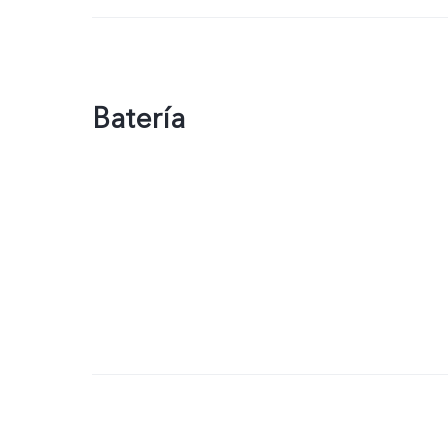
Batería