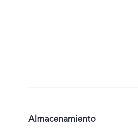
Almacenamiento