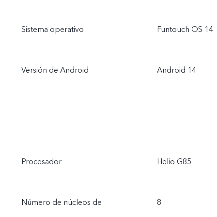
Sistema operativo
Funtouch OS 14
Versión de Android
Android 14
Procesador
Helio G85
Número de núcleos de
8