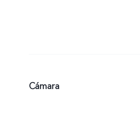
Cámara