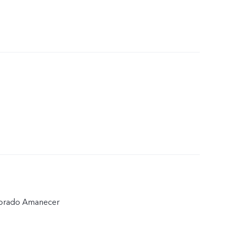
Dorado Amanecer