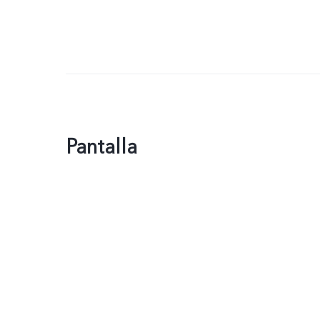
Pantalla