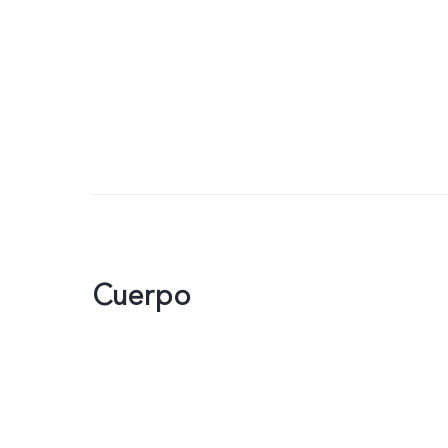
Cuerpo