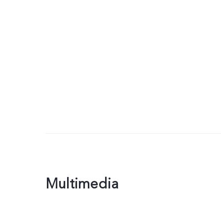
Multimedia