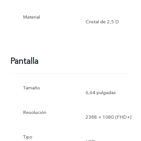
Material
Cristal de 2,5 D
Pantalla
Tamaño
6,64 pulgadas
Resolución
2388 × 1080 (FHD+)
Tipo