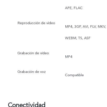
APE, FLAC
Reproducción de vídeo
MP4, 3GP, AVI, FLV, MKV,
WEBM, TS, ASF
Grabación de vídeo
MP4
Grabación de voz
Compatible
Conectividad