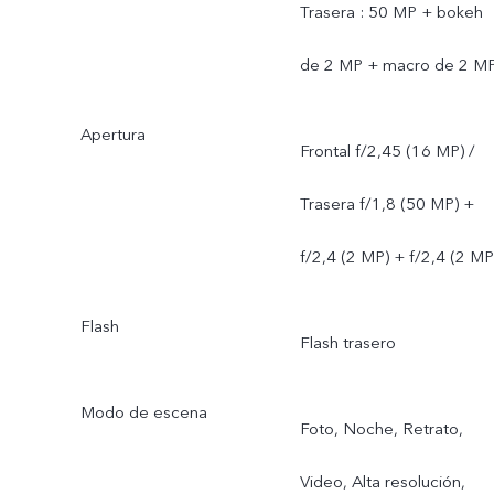
Trasera : 50 MP + bokeh
de 2 MP + macro de 2 M
Apertura
Frontal f/2,45 (16 MP) /
Trasera f/1,8 (50 MP) +
f/2,4 (2 MP) + f/2,4 (2 MP
Flash
Flash trasero
Modo de escena
Foto, Noche, Retrato,
Video, Alta resolución,