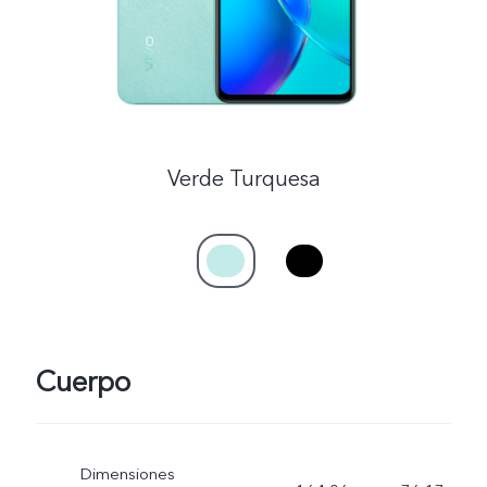
Verde Turquesa
Cuerpo
Dimensiones