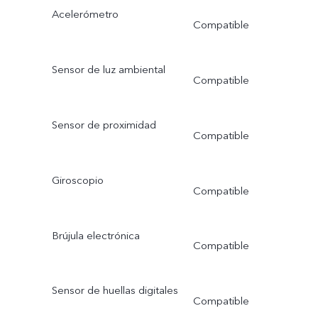
Acelerómetro
Compatible
Sensor de luz ambiental
Compatible
Sensor de proximidad
Compatible
Giroscopio
Compatible
Brújula electrónica
Compatible
Sensor de huellas digitales
Compatible