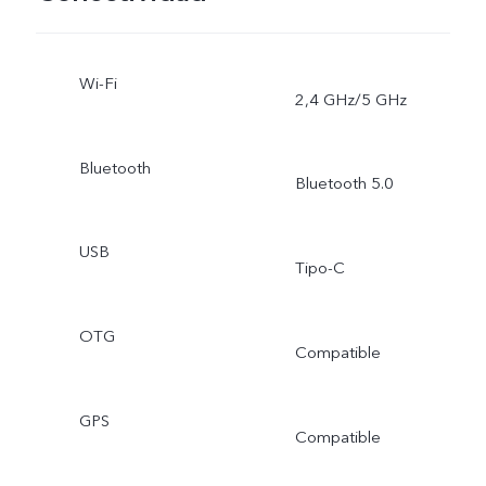
Wi-Fi
2,4 GHz/5 GHz
Bluetooth
Bluetooth 5.0
USB
Tipo-C
OTG
Compatible
GPS
Compatible